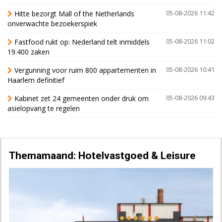
Hitte bezorgt Mall of the Netherlands
05-08-2026 11:42
onverwachte bezoekerspiek
Fastfood rukt op: Nederland telt inmiddels
05-08-2026 11:02
19.400 zaken
Vergunning voor ruim 800 appartementen in
05-08-2026 10:41
Haarlem definitief
Kabinet zet 24 gemeenten onder druk om
05-08-2026 09:43
asielopvang te regelen
Themamaand: Hotelvastgoed & Leisure