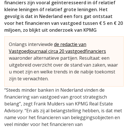
financiers zijn vooral geïnteresseerd in óf relatief
kleine leningen óf relatief grote leningen. Het
gevolg is dat in Nederland een fors gat ontstaat
voor het financieren van vastgoed tussen € 5 en € 20
miljoen, zo blijkt uit onderzoek van KPMG
Onlangs interviewde
de redactie van
Vastgoedjournaal circa 20 vastgoedfinanciers
waaronder alternatieve partijen. Resultaat: een
uitgebreid overzicht over de stand van zaken, waar
u moet zijn en welke trends in de nabije toekomst
zijn te verwachten.
“Steeds minder banken in Nederland vinden de
financiering van vastgoed van groot strategisch
belang”, zegt Frank Mulders van KPMG Real Estate
Advisory. “En als zij al belangstelling hebben, is dat met
name voor het financieren van beleggingsobjecten en
veel minder voor het financieren van