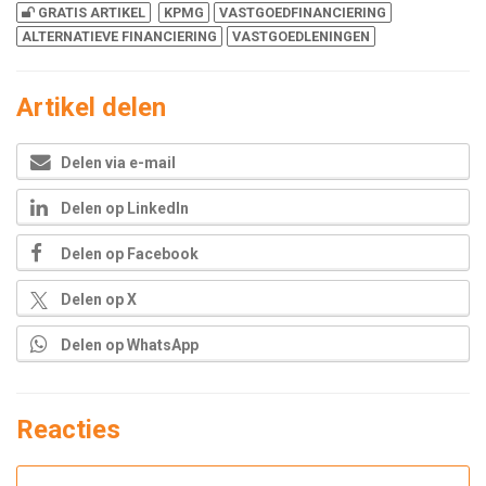
GRATIS ARTIKEL
KPMG
VASTGOEDFINANCIERING
ALTERNATIEVE FINANCIERING
VASTGOEDLENINGEN
Artikel delen
Delen via e-mail
Delen op LinkedIn
Delen op Facebook
Delen op X
Delen op WhatsApp
Reacties