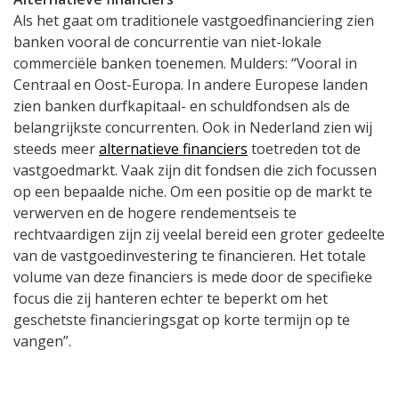
Als het gaat om traditionele vastgoedfinanciering zien
banken vooral de concurrentie van niet-lokale
commerciële banken toenemen. Mulders: “Vooral in
Centraal en Oost-Europa. In andere Europese landen
zien banken durfkapitaal- en schuldfondsen als de
belangrijkste concurrenten. Ook in Nederland zien wij
steeds meer
alternatieve financiers
toetreden tot de
vastgoedmarkt. Vaak zijn dit fondsen die zich focussen
op een bepaalde niche. Om een positie op de markt te
verwerven en de hogere rendementseis te
rechtvaardigen zijn zij veelal bereid een groter gedeelte
van de vastgoedinvestering te financieren. Het totale
volume van deze financiers is mede door de specifieke
focus die zij hanteren echter te beperkt om het
geschetste financieringsgat op korte termijn op te
vangen”.