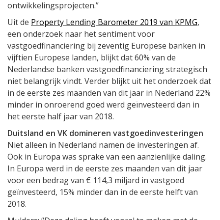
ontwikkelingsprojecten.”
Uit de
Property Lending Barometer 2019 van KPMG
,
een onderzoek naar het sentiment voor
vastgoedfinanciering bij zeventig Europese banken in
vijftien Europese landen, blijkt dat 60% van de
Nederlandse banken vastgoedfinanciering strategisch
niet belangrijk vindt. Verder blijkt uit het onderzoek dat
in de eerste zes maanden van dit jaar in Nederland 22%
minder in onroerend goed werd geïnvesteerd dan in
het eerste half jaar van 2018.
Duitsland en VK domineren vastgoedinvesteringen
Niet alleen in Nederland namen de investeringen af.
Ook in Europa was sprake van een aanzienlijke daling.
In Europa werd in de eerste zes maanden van dit jaar
voor een bedrag van € 114,3 miljard in vastgoed
geïnvesteerd, 15% minder dan in de eerste helft van
2018.