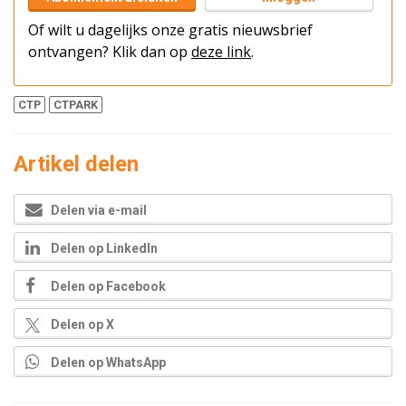
Of wilt u dagelijks onze gratis nieuwsbrief
ontvangen? Klik dan op
deze link
.
CTP
CTPARK
Artikel delen
Delen via e-mail
Delen op LinkedIn
Delen op Facebook
Delen op X
Delen op WhatsApp