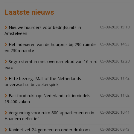
Laatste nieuws
Nieuwe huurders voor bedrijfsunits in
05-08-2026 15:18
Amstelveen
Het indexeren van de huurprijs bij 290-ruimte
05-08-2026 14:53
en 230a-ruimte
Segro stemt in met overnamebod van 16 mrd
05-08-2026 12:28
euro
Hitte bezorgt Mall of the Netherlands
05-08-2026 11:42
onverwachte bezoekerspiek
Fastfood rukt op: Nederland telt inmiddels
05-08-2026 11:02
19.400 zaken
Vergunning voor ruim 800 appartementen in
05-08-2026 10:41
Haarlem definitief
Kabinet zet 24 gemeenten onder druk om
05-08-2026 09:43