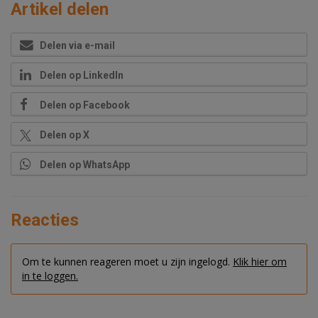
Artikel delen
Delen via e-mail
Delen op LinkedIn
Delen op Facebook
Delen op X
Delen op WhatsApp
Reacties
Om te kunnen reageren moet u zijn ingelogd.
Klik hier om
in te loggen.