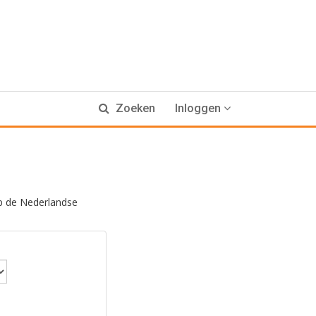
Zoeken
Inloggen
 op de Nederlandse