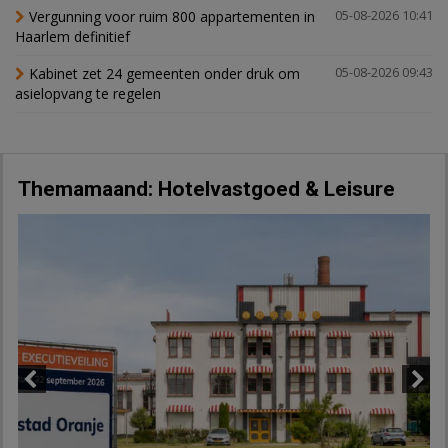
Vergunning voor ruim 800 appartementen in
05-08-2026 10:41
Haarlem definitief
Kabinet zet 24 gemeenten onder druk om
05-08-2026 09:43
asielopvang te regelen
Themamaand: Hotelvastgoed & Leisure
Previous
Next