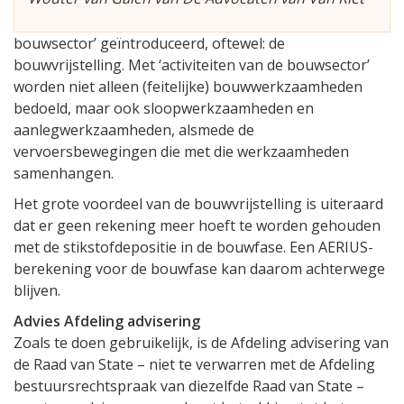
bouwsector’ geïntroduceerd, oftewel: de
bouwvrijstelling. Met ‘activiteiten van de bouwsector’
worden niet alleen (feitelijke) bouwwerkzaamheden
bedoeld, maar ook sloopwerkzaamheden en
aanlegwerkzaamheden, alsmede de
vervoersbewegingen die met die werkzaamheden
samenhangen.
Het grote voordeel van de bouwvrijstelling is uiteraard
dat er geen rekening meer hoeft te worden gehouden
met de stikstofdepositie in de bouwfase. Een AERIUS-
berekening voor de bouwfase kan daarom achterwege
blijven.
Advies Afdeling advisering
Zoals te doen gebruikelijk, is de Afdeling advisering van
de Raad van State – niet te verwarren met de Afdeling
bestuursrechtspraak van diezelfde Raad van State –