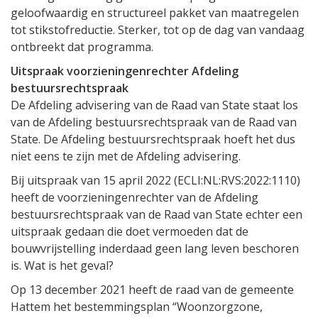
geloofwaardig en structureel pakket van maatregelen
tot stikstofreductie. Sterker, tot op de dag van vandaag
ontbreekt dat programma.
Uitspraak voorzieningenrechter Afdeling
bestuursrechtspraak
De Afdeling advisering van de Raad van State staat los
van de Afdeling bestuursrechtspraak van de Raad van
State. De Afdeling bestuursrechtspraak hoeft het dus
niet eens te zijn met de Afdeling advisering.
Bij uitspraak van 15 april 2022 (ECLI:NL:RVS:2022:1110)
heeft de voorzieningenrechter van de Afdeling
bestuursrechtspraak van de Raad van State echter een
uitspraak gedaan die doet vermoeden dat de
bouwvrijstelling inderdaad geen lang leven beschoren
is. Wat is het geval?
Op 13 december 2021 heeft de raad van de gemeente
Hattem het bestemmingsplan “Woonzorgzone,