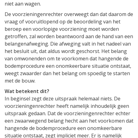
niet aan wagen.
De voorzieningenrechter overweegt dan dat daarom de
vraag of vooruitlopend op de beoordeling van het
beroep een voorlopige voorziening moet worden
getroffen, zal worden beantwoord aan de hand van een
belangenafweging. Die afweging valt in het nadeel van
het besluit uit, dat aldus wordt geschorst. Het belang
van omwonenden om te voorkomen dat hangende de
bodemprocedure een onomkeerbare situatie ontstaat,
weegt zwaarder dan het belang om spoedig te starten
met de bouw.
Wat betekent dit?
In beginsel zegt deze uitspraak helemaal niets. De
voorzieningenrechter heeft namelijk inhoudelijk geen
uitspraak gedaan. Dat de voorzieningenrechter echter
een zwaarwegend belang hecht aan het voorkomen dat
hangende de bodemprocedure een onomkeerbare
situatie ontstaat, zegt impliciet meer. Er is namelijk