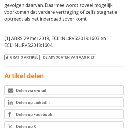
gevolgen daarvan. Daarmee wordt zoveel mogelijk
voorkomen dat verdere vertraging of zelfs stagnatie
optreedt als het inderdaad zover komt.
[1] ABRS 29 mei 2019, ECLI:NL:RVS:2019:1603 en
ECLI:NL:RVS:2019:1604.
GRATIS ARTIKEL
DE ADVOCATEN VAN VAN RIET
Artikel delen
Delen via e-mail
Delen op LinkedIn
Delen op Facebook
Delen op X