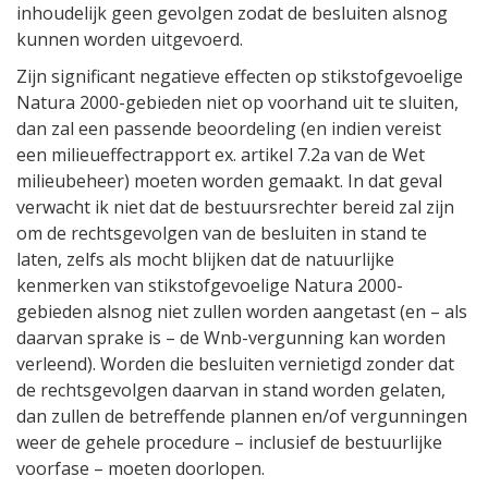
inhoudelijk geen gevolgen zodat de besluiten alsnog
kunnen worden uitgevoerd.
Zijn significant negatieve effecten op stikstofgevoelige
Natura 2000-gebieden niet op voorhand uit te sluiten,
dan zal een passende beoordeling (en indien vereist
een milieueffectrapport ex. artikel 7.2a van de Wet
milieubeheer) moeten worden gemaakt. In dat geval
verwacht ik niet dat de bestuursrechter bereid zal zijn
om de rechtsgevolgen van de besluiten in stand te
laten, zelfs als mocht blijken dat de natuurlijke
kenmerken van stikstofgevoelige Natura 2000-
gebieden alsnog niet zullen worden aangetast (en – als
daarvan sprake is – de Wnb-vergunning kan worden
verleend). Worden die besluiten vernietigd zonder dat
de rechtsgevolgen daarvan in stand worden gelaten,
dan zullen de betreffende plannen en/of vergunningen
weer de gehele procedure – inclusief de bestuurlijke
voorfase – moeten doorlopen.