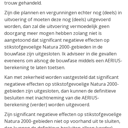
trouw gehandeld.
Zijn die plannen en vergunningen echter nog (deels) in
uitvoering of moeten deze nog (deels) uitgevoerd
worden, dan zal die uitvoering vermoedelijk geen
doorgang meer mogen hebben zolang niet is
aangetoond dat significant negatieve effecten op
stikstofgevoelige Natura 2000-gebieden in de
bouwfase zijn uitgesloten. Ik adviseer in die gevallen
eveneens om alsnog de bouwfase middels een AERIUS-
berekening te laten toetsen.
Kan met zekerheid worden vastgesteld dat significant
negatieve effecten op stikstofgevoelige Natura 2000-
gebieden zijn uitgesloten, dan kunnen de definitieve
besluiten met inachtneming van die AERIUS-
berekening (verder) worden uitgevoerd.
Zijn significant negatieve effecten op stikstofgevoelige
Natura 2000-gebieden niet op voorhand uit te sluiten,