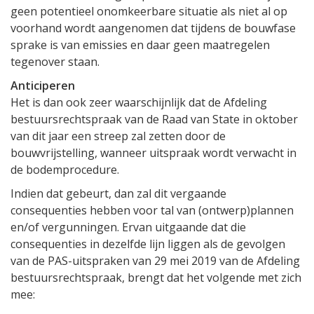
geen potentieel onomkeerbare situatie als niet al op
voorhand wordt aangenomen dat tijdens de bouwfase
sprake is van emissies en daar geen maatregelen
tegenover staan.
Anticiperen
Het is dan ook zeer waarschijnlijk dat de Afdeling
bestuursrechtspraak van de Raad van State in oktober
van dit jaar een streep zal zetten door de
bouwvrijstelling, wanneer uitspraak wordt verwacht in
de bodemprocedure.
Indien dat gebeurt, dan zal dit vergaande
consequenties hebben voor tal van (ontwerp)plannen
en/of vergunningen. Ervan uitgaande dat die
consequenties in dezelfde lijn liggen als de gevolgen
van de PAS-uitspraken van 29 mei 2019 van de Afdeling
bestuursrechtspraak, brengt dat het volgende met zich
mee: