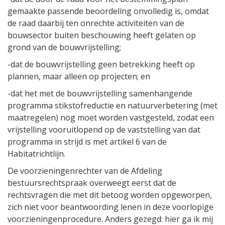
gemaakte passende beoordeling onvolledig is, omdat
de raad daarbij ten onrechte activiteiten van de
bouwsector buiten beschouwing heeft gelaten op
grond van de bouwvrijstelling;
-dat de bouwvrijstelling geen betrekking heeft op
plannen, maar alleen op projecten; en
-dat het met de bouwvrijstelling samenhangende
programma stikstofreductie en natuurverbetering (met
maatregelen) nog moet worden vastgesteld, zodat een
vrijstelling vooruitlopend op de vaststelling van dat
programma in strijd is met artikel 6 van de
Habitatrichtlijn.
De voorzieningenrechter van de Afdeling
bestuursrechtspraak overweegt eerst dat de
rechtsvragen die met dit betoog worden opgeworpen,
zich niet voor beantwoording lenen in deze voorlopige
voorzieningenprocedure. Anders gezegd: hier ga ik mij