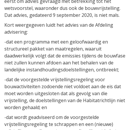
eerst om advies gevraagd met betrekking tot het
wetsvoorstel, waaronder dus ook de bouwvrijstelling.
Dat advies, gedateerd 9 september 2020, is niet mals.
Kort weergegeven luidt het advies van de Afdeling
advisering:
-dat een programma met een geloofwaardig en
structureel pakket van maatregelen, waaruit
daadwerkelijk volgt dat de emissies tijdens de bouwfase
niet zullen kunnen afdoen aan het behalen van de
landelijke instandhoudingsdoelstellingen, ontbreekt;
-dat de voorgestelde vrijstellingsregeling voor
bouwactiviteiten zodoende niet voldoet aan de eis dat
moet worden uitgesloten dat als gevolg van die
vrijstelling, de doelstellingen van de Habitatrichtlijn niet
worden gehaald; en
-dat wordt geadviseerd om de voorgestelde
vrijstellingsregeling te schrappen en een (nieuwe)