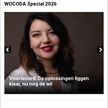
WOCODA Special 2026
Previous
Next
Voorwoord: De oplossingen liggen
klaar, nu nog de wil