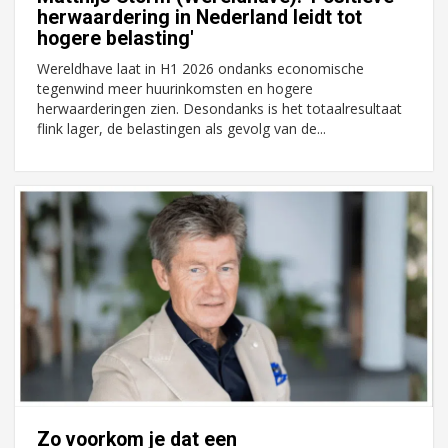
herwaardering in Nederland leidt tot
hogere belasting'
Wereldhave laat in H1 2026 ondanks economische
tegenwind meer huurinkomsten en hogere
herwaarderingen zien. Desondanks is het totaalresultaat
flink lager, de belastingen als gevolg van de...
Zo voorkom je dat een