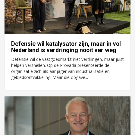
Defensie wil katalysator zijn, maar in vol
Nederland is verdringing nooit ver weg
Defensie wil de vastgoedmarkt niet verdringen, maar juist
helpen versnellen. Op de Provada presenteerde de
organisatie zich als aanjager van industrialisatie en
gebiedsontwikkeling. Maar die opgave...