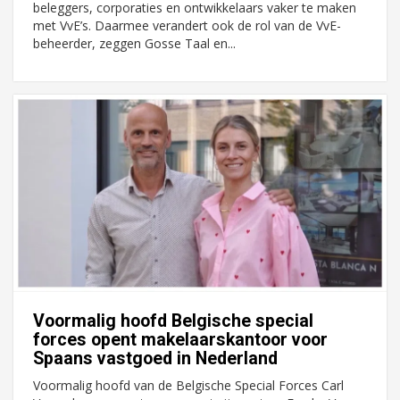
beleggers, corporaties en ontwikkelaars vaker te maken
met VvE’s. Daarmee verandert ook de rol van de VvE-
beheerder, zeggen Gosse Taal en...
Voormalig hoofd Belgische special
forces opent makelaarskantoor voor
Spaans vastgoed in Nederland
Voormalig hoofd van de Belgische Special Forces Carl