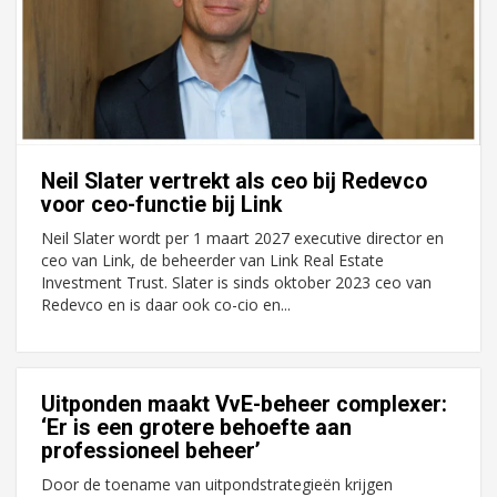
Neil Slater vertrekt als ceo bij Redevco
voor ceo-functie bij Link
Neil Slater wordt per 1 maart 2027 executive director en
ceo van Link, de beheerder van Link Real Estate
Investment Trust. Slater is sinds oktober 2023 ceo van
Redevco en is daar ook co-cio en...
Uitponden maakt VvE-beheer complexer:
‘Er is een grotere behoefte aan
professioneel beheer’
Door de toename van uitpondstrategieën krijgen