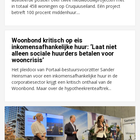
in totaal 458 woningen op Cruquiuseiland. Eén project
betreft 100 procent middenhuur....
Woonbond kritisch op eis
inkomensafhankelijke huur: ‘Laat niet
alleen sociale huurders betalen voor
wooncrisis’
Het pleidooi van Portaal-bestuursvoorzitter Sander
Heinsman voor een inkomensafhankelijke huur in de
corporatiesector krijgt een kritisch onthaal van de
Woonbond. Maar over de hypotheekrenteaftrek...