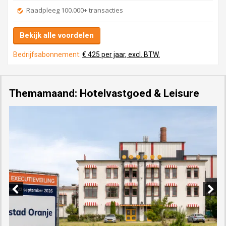
Raadpleeg 100.000+ transacties
Bekijk alle voordelen
Bedrijfsabonnement:
€ 425 per jaar, excl. BTW.
Themamaand: Hotelvastgoed & Leisure
Previous
Next