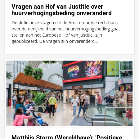
Vragen aan Hof van Justitie over
huurverhogingsbeding onveranderd
De definitieve vragen die de Amsterdamse rechtbank
over de eerlijkheid van het huurverhogingsbeding gaat
stellen aan het Europese Hof van Justitie, zijn
gepubliceerd. De vragen zijn onveranderd,...
Matthijs Storm (Wereldhave): 'Positieve