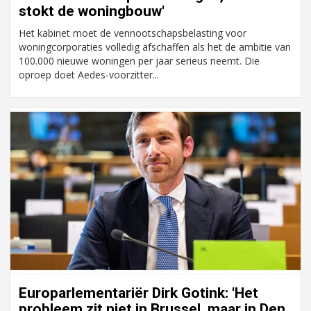
stokt de woningbouw'
Het kabinet moet de vennootschapsbelasting voor
woningcorporaties volledig afschaffen als het de ambitie van
100.000 nieuwe woningen per jaar serieus neemt. Die
oproep doet Aedes-voorzitter...
Europarlementariër Dirk Gotink: 'Het
probleem zit niet in Brussel, maar in Den