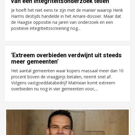
van een integriteitsonderzoek tellen
Je hoeft het niet eens te zijn met de manier waarop Henk
Harms destijds handelde in het Amare-dossier. Maar dat
de Haagse oppositie na jaren van onderzoek en een
positieve integriteitsscreening nog...
'Extreem overbieden verdwijnt uit steeds
meer gemeenten'
Het aantal gemeenten waar kopers massaal meer dan 10
procent boven de vraagprijs betalen, neemt snel af.
Volgens vastgoeddatabedrijf Matrixian komt extreem
overbieden nu nog in vier gemeenten voor,...