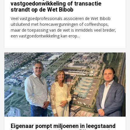
vastgoedonwikkeling of transactie
strandt op de Wet Bibob
Veel vastgoedprofessionals associëren de Wet Bibob
uitsluitend met horecavergunningen of coffeeshops,
maar de toepassing van de wet is inmiddels veel breder,
een vastgoedontwikkeling kan erop...
Eigenaar pompt miljoenen in leegstaand