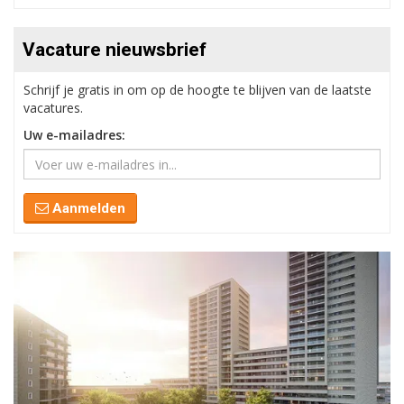
Vacature nieuwsbrief
Schrijf je gratis in om op de hoogte te blijven van de laatste
vacatures.
Uw e-mailadres:
Aanmelden