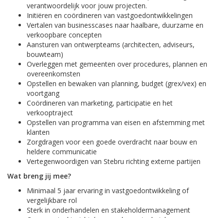
verantwoordelijk voor jouw projecten.
Initiëren en coördineren van vastgoedontwikkelingen
Vertalen van businesscases naar haalbare, duurzame en
verkoopbare concepten
Aansturen van ontwerpteams (architecten, adviseurs,
bouwteam)
Overleggen met gemeenten over procedures, plannen en
overeenkomsten
Opstellen en bewaken van planning, budget (grex/vex) en
voortgang
Coördineren van marketing, participatie en het
verkooptraject
Opstellen van programma van eisen en afstemming met
klanten
Zorgdragen voor een goede overdracht naar bouw en
heldere communicatie
Vertegenwoordigen van Stebru richting externe partijen
Wat breng jij mee?
Minimaal 5 jaar ervaring in vastgoedontwikkeling of
vergelijkbare rol
Sterk in onderhandelen en stakeholdermanagement