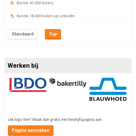
Bereik 42.000 lezers
Bereik 18.000 leden op LinkedIn
Standaard
Top
Werken bij
Uw logo hier? Maak dan gratis een bedrijfspagina aan.
Pagina aanmaken