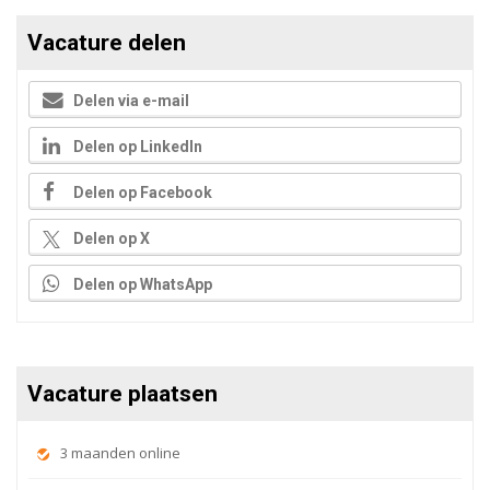
Vacature delen
Delen via e-mail
Delen op LinkedIn
Delen op Facebook
Delen op X
Delen op WhatsApp
Vacature plaatsen
3 maanden online