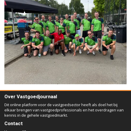
Over Vastgoedjournaal
Dit online platform voor de vastgoedsector heeft als doel het bij
elkaar brengen van vastgoedprofessionals en het overdragen van
kennis in de gehele vastgoedmarkt.
Contact