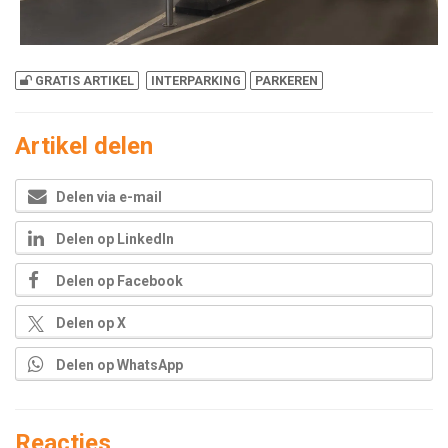
GRATIS ARTIKEL
INTERPARKING
PARKEREN
Artikel delen
Delen via e-mail
Delen op LinkedIn
Delen op Facebook
Delen op X
Delen op WhatsApp
Reacties