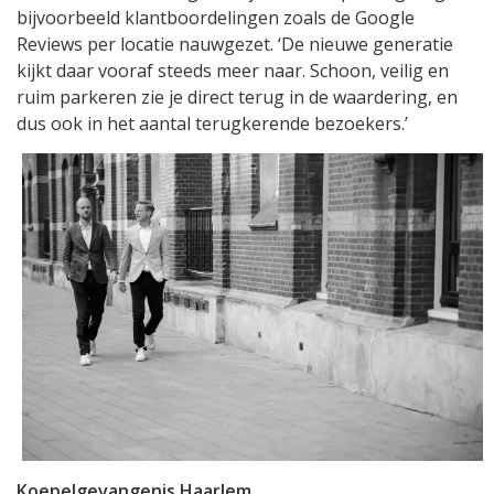
bijvoorbeeld klantboordelingen zoals de Google
Reviews per locatie nauwgezet. ‘De nieuwe generatie
kijkt daar vooraf steeds meer naar. Schoon, veilig en
ruim parkeren zie je direct terug in de waardering, en
dus ook in het aantal terugkerende bezoekers.’
Koepelgevangenis Haarlem