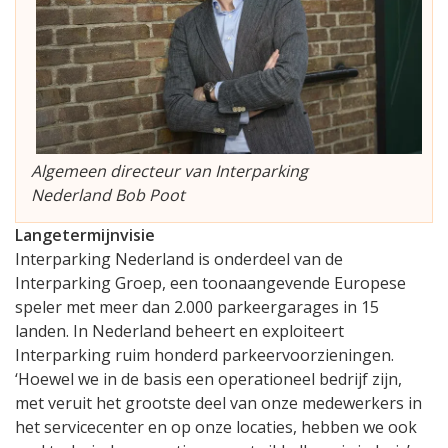
Algemeen directeur van Interparking
Nederland Bob Poot
Langetermijnvisie
Interparking Nederland is onderdeel van de
Interparking Groep, een toonaangevende Europese
speler met meer dan 2.000 parkeergarages in 15
landen. In Nederland beheert en exploiteert
Interparking ruim honderd parkeervoorzieningen.
‘Hoewel we in de basis een operationeel bedrijf zijn,
met veruit het grootste deel van onze medewerkers in
het servicecenter en op onze locaties, hebben we ook