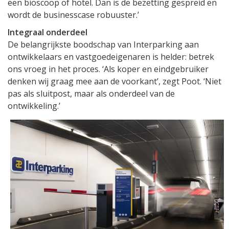
een bioscoop of hotel. Dan is de bezetting gespreid en
wordt de businesscase robuuster.’
Integraal onderdeel
De belangrijkste boodschap van Interparking aan
ontwikkelaars en vastgoedeigenaren is helder: betrek
ons vroeg in het proces. ‘Als koper en eindgebruiker
denken wij graag mee aan de voorkant’, zegt Poot. ‘Niet
pas als sluitpost, maar als onderdeel van de
ontwikkeling.’