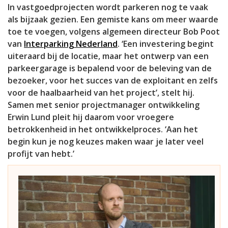
In vastgoedprojecten wordt parkeren nog te vaak
als bijzaak gezien. Een gemiste kans om meer waarde
toe te voegen, volgens algemeen directeur Bob Poot
van
Interparking Nederland
. ‘Een investering begint
uiteraard bij de locatie, maar het ontwerp van een
parkeergarage is bepalend voor de beleving van de
bezoeker, voor het succes van de exploitant en zelfs
voor de haalbaarheid van het project’, stelt hij.
Samen met senior projectmanager ontwikkeling
Erwin Lund pleit hij daarom voor vroegere
betrokkenheid in het ontwikkelproces. ‘Aan het
begin kun je nog keuzes maken waar je later veel
profijt van hebt.’