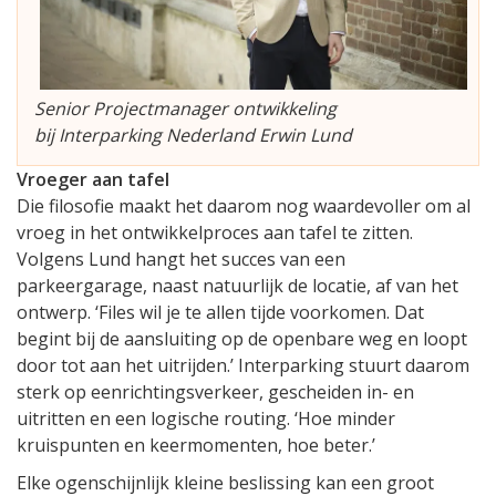
Senior Projectmanager ontwikkeling
bij Interparking Nederland Erwin Lund
Vroeger aan tafel
Die filosofie maakt het daarom nog waardevoller om al
vroeg in het ontwikkelproces aan tafel te zitten.
Volgens Lund hangt het succes van een
parkeergarage, naast natuurlijk de locatie, af van het
ontwerp. ‘Files wil je te allen tijde voorkomen. Dat
begint bij de aansluiting op de openbare weg en loopt
door tot aan het uitrijden.’ Interparking stuurt daarom
sterk op eenrichtingsverkeer, gescheiden in- en
uitritten en een logische routing. ‘Hoe minder
kruispunten en keermomenten, hoe beter.’
Elke ogenschijnlijk kleine beslissing kan een groot