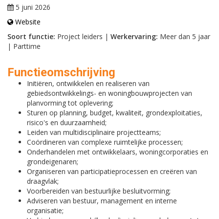
5 juni 2026
Website
Soort functie:
Project leiders |
Werkervaring:
Meer dan 5 jaar
| Parttime
Functieomschrijving
Initiëren, ontwikkelen en realiseren van
gebiedsontwikkelings- en woningbouwprojecten van
planvorming tot oplevering;
Sturen op planning, budget, kwaliteit, grondexploitaties,
risico's en duurzaamheid;
Leiden van multidisciplinaire projectteams;
Coördineren van complexe ruimtelijke processen;
Onderhandelen met ontwikkelaars, woningcorporaties en
grondeigenaren;
Organiseren van participatieprocessen en creëren van
draagvlak;
Voorbereiden van bestuurlijke besluitvorming;
Adviseren van bestuur, management en interne
organisatie;