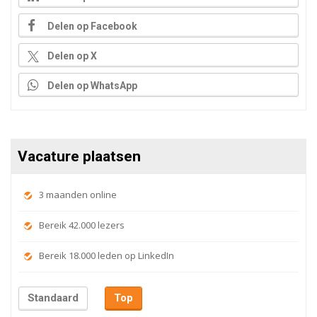
Delen op Facebook
Delen op X
Delen op WhatsApp
Vacature plaatsen
3 maanden online
Bereik 42.000 lezers
Bereik 18.000 leden op LinkedIn
Standaard
Top