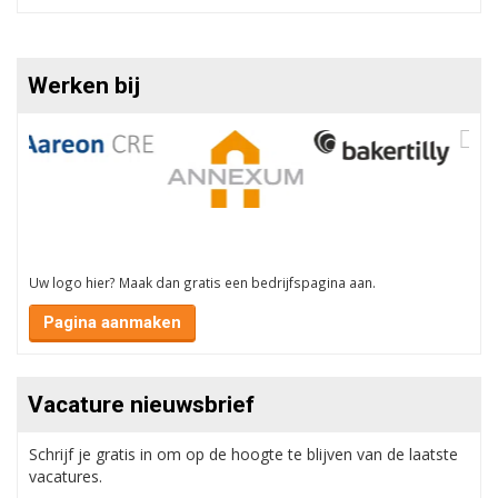
Werken bij
Uw logo hier? Maak dan gratis een bedrijfspagina aan.
Pagina aanmaken
Vacature nieuwsbrief
Schrijf je gratis in om op de hoogte te blijven van de laatste
vacatures.