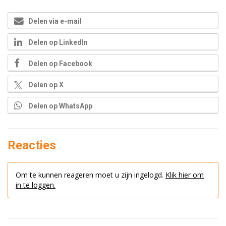
Delen via e-mail
Delen op LinkedIn
Delen op Facebook
Delen op X
Delen op WhatsApp
Reacties
Om te kunnen reageren moet u zijn ingelogd.
Klik hier om
in te loggen.