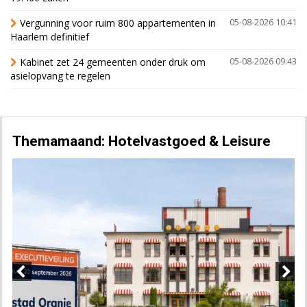
Vergunning voor ruim 800 appartementen in
05-08-2026 10:41
Haarlem definitief
Kabinet zet 24 gemeenten onder druk om
05-08-2026 09:43
asielopvang te regelen
Themamaand: Hotelvastgoed & Leisure
Previous
Next