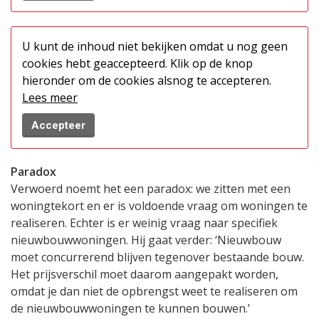
U kunt de inhoud niet bekijken omdat u nog geen
cookies hebt geaccepteerd. Klik op de knop
hieronder om de cookies alsnog te accepteren.
Lees meer
Accepteer
Paradox
Verwoerd noemt het een paradox: we zitten met een
woningtekort en er is voldoende vraag om woningen te
realiseren. Echter is er weinig vraag naar specifiek
nieuwbouwwoningen. Hij gaat verder: ‘Nieuwbouw
moet concurrerend blijven tegenover bestaande bouw.
Het prijsverschil moet daarom aangepakt worden,
omdat je dan niet de opbrengst weet te realiseren om
de nieuwbouwwoningen te kunnen bouwen.’