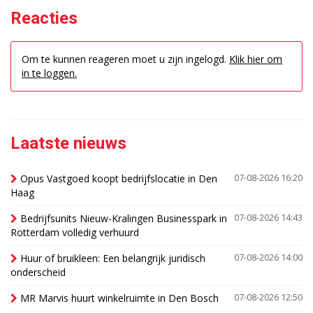
Reacties
Om te kunnen reageren moet u zijn ingelogd.
Klik hier om
in te loggen.
Laatste nieuws
Opus Vastgoed koopt bedrijfslocatie in Den
07-08-2026 16:20
Haag
Bedrijfsunits Nieuw-Kralingen Businesspark in
07-08-2026 14:43
Rotterdam volledig verhuurd
Huur of bruikleen: Een belangrijk juridisch
07-08-2026 14:00
onderscheid
MR Marvis huurt winkelruimte in Den Bosch
07-08-2026 12:50