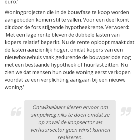
euro.’
Woningprojecten die in de bouwfase te koop worden
aangeboden komen stil te vallen. Voor een deel komt
dit door de fors stijgende hypotheekrente. Verwoerd:
‘Met een lage rente bleven de dubbele lasten van
kopers relatief beperkt. Nu de rente oploopt maakt dat
de lasten aanzienlijk hoger, omdat kopers van een
nieuwbouwhuis vaak gedurende de bouwperiode nog
met een bestaande hypotheek of huurlast zitten. Nu
zien we dat mensen hun oude woning eerst verkopen
voordat ze een verplichting aangaan bij een nieuwe
woning.’
Ontwikkelaars kiezen ervoor om
simpelweg niks te doen omdat ze
op zowel de koopsector als
verhuursector geen winst kunnen
realiseren.