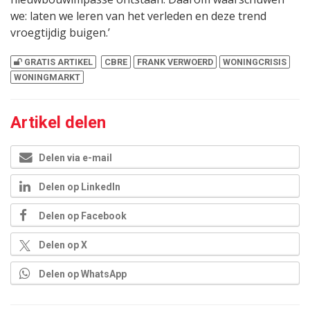
we: laten we leren van het verleden en deze trend
vroegtijdig buigen.’
GRATIS ARTIKEL
CBRE
FRANK VERWOERD
WONINGCRISIS
WONINGMARKT
Artikel delen
Delen via e-mail
Delen op LinkedIn
Delen op Facebook
Delen op X
Delen op WhatsApp