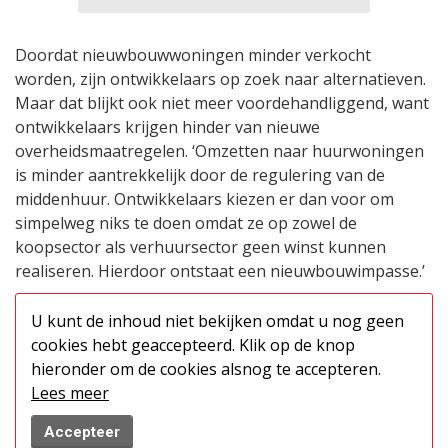
Doordat nieuwbouwwoningen minder verkocht
worden, zijn ontwikkelaars op zoek naar alternatieven.
Maar dat blijkt ook niet meer voordehandliggend, want
ontwikkelaars krijgen hinder van nieuwe
overheidsmaatregelen. ‘Omzetten naar huurwoningen
is minder aantrekkelijk door de regulering van de
middenhuur. Ontwikkelaars kiezen er dan voor om
simpelweg niks te doen omdat ze op zowel de
koopsector als verhuursector geen winst kunnen
realiseren. Hierdoor ontstaat een nieuwbouwimpasse.’
U kunt de inhoud niet bekijken omdat u nog geen
cookies hebt geaccepteerd. Klik op de knop
hieronder om de cookies alsnog te accepteren.
Lees meer
Accepteer