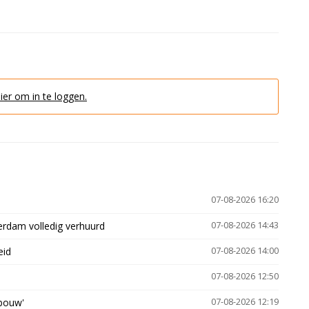
hier om in te loggen.
07-08-2026 16:20
erdam volledig verhuurd
07-08-2026 14:43
eid
07-08-2026 14:00
07-08-2026 12:50
gbouw'
07-08-2026 12:19