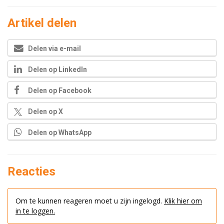
Artikel delen
Delen via e-mail
Delen op LinkedIn
Delen op Facebook
Delen op X
Delen op WhatsApp
Reacties
Om te kunnen reageren moet u zijn ingelogd.
Klik hier om
in te loggen.