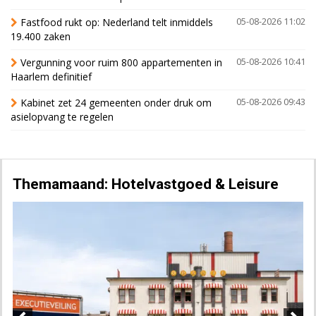
Fastfood rukt op: Nederland telt inmiddels
05-08-2026 11:02
19.400 zaken
Vergunning voor ruim 800 appartementen in
05-08-2026 10:41
Haarlem definitief
Kabinet zet 24 gemeenten onder druk om
05-08-2026 09:43
asielopvang te regelen
Themamaand: Hotelvastgoed & Leisure