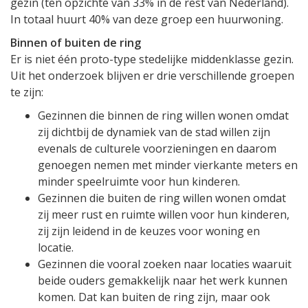
gezin (ten opzichte van 33% in de rest van Nederland).
In totaal huurt 40% van deze groep een huurwoning.
Binnen of buiten de ring
Er is niet één proto-type stedelijke middenklasse gezin.
Uit het onderzoek blijven er drie verschillende groepen
te zijn:
Gezinnen die binnen de ring willen wonen omdat
zij dichtbij de dynamiek van de stad willen zijn
evenals de culturele voorzieningen en daarom
genoegen nemen met minder vierkante meters en
minder speelruimte voor hun kinderen.
Gezinnen die buiten de ring willen wonen omdat
zij meer rust en ruimte willen voor hun kinderen,
zij zijn leidend in de keuzes voor woning en
locatie.
Gezinnen die vooral zoeken naar locaties waaruit
beide ouders gemakkelijk naar het werk kunnen
komen. Dat kan buiten de ring zijn, maar ook