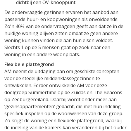
dichtbij een OV-knooppunt.
De ondervraagde gezinnen ervaren het aanbod aan
passende huur- en koopwoningen als onvoldoende.
Zo'n 40% van de ondervraagden geeft aan dat ze in de
huidige woning blijven zitten omdat ze geen andere
woning kunnen vinden die aan hun eisen voldoet.
Slechts 1 op de 5 mensen gaat op zoek naar een
woning in een andere woonplaats.
Flexibele plattegrond
AM neemt de uitdaging aan om geschikte concepten
voor de stedelijke middenklassegezinnen te
ontwikkelen. Eerder ontwikkelde AM voor deze
doelgroep Summertime op de Zuidas en The Beacons
op Zeeburgereiland. Daarbij wordt onder meer aan
‘gezinsappartementen’ gedacht, die met hun indeling
specifiek inspelen op de woonwensen van deze groep.
Zo krijgt de woning een flexibele plattegrond, waarbij
de indeling van de kamers kan veranderen bij het ouder