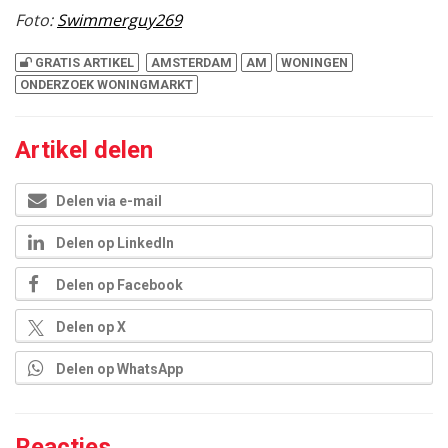
Foto:
Swimmerguy269
GRATIS ARTIKEL
AMSTERDAM
AM
WONINGEN
ONDERZOEK WONINGMARKT
Artikel delen
Delen via e-mail
Delen op LinkedIn
Delen op Facebook
Delen op X
Delen op WhatsApp
Reacties