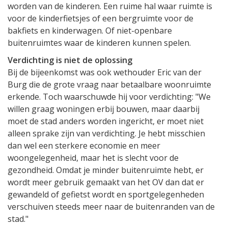
worden van de kinderen. Een ruime hal waar ruimte is
voor de kinderfietsjes of een bergruimte voor de
bakfiets en kinderwagen. Of niet-openbare
buitenruimtes waar de kinderen kunnen spelen.
Verdichting is niet de oplossing
Bij de bijeenkomst was ook wethouder Eric van der
Burg die de grote vraag naar betaalbare woonruimte
erkende. Toch waarschuwde hij voor verdichting: "We
willen graag woningen erbij bouwen, maar daarbij
moet de stad anders worden ingericht, er moet niet
alleen sprake zijn van verdichting. Je hebt misschien
dan wel een sterkere economie en meer
woongelegenheid, maar het is slecht voor de
gezondheid. Omdat je minder buitenruimte hebt, er
wordt meer gebruik gemaakt van het OV dan dat er
gewandeld of gefietst wordt en sportgelegenheden
verschuiven steeds meer naar de buitenranden van de
stad."