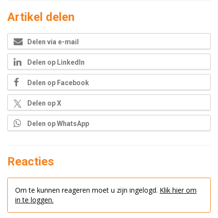
Artikel delen
Delen via e-mail
Delen op LinkedIn
Delen op Facebook
Delen op X
Delen op WhatsApp
Reacties
Om te kunnen reageren moet u zijn ingelogd.
Klik hier om
in te loggen.