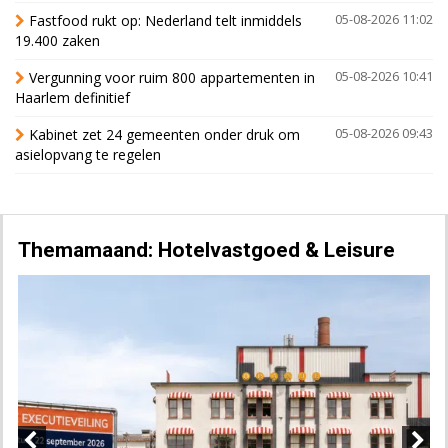
Fastfood rukt op: Nederland telt inmiddels
05-08-2026 11:02
19.400 zaken
Vergunning voor ruim 800 appartementen in
05-08-2026 10:41
Haarlem definitief
Kabinet zet 24 gemeenten onder druk om
05-08-2026 09:43
asielopvang te regelen
Themamaand: Hotelvastgoed & Leisure