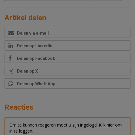
Artikel delen
Delen via e-mail
Delen op LinkedIn
Delen op Facebook
Delen op X
Delen op WhatsApp
Reacties
Om te kunnen reageren moet u zijn ingelogd.
Klik hier om
in te loggen.