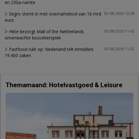
en 230a-ruimte
Segro stemt in met overnamebod van 16 mrd
05-08-2026 12:28
euro
Hitte bezorgt Mall of the Netherlands
05-08-2026 11:42
onverwachte bezoekerspiek
Fastfood rukt op: Nederland telt inmiddels
05-08-2026 11:02
19.400 zaken
Themamaand: Hotelvastgoed & Leisure