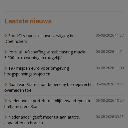
Laatste nieuws
SportCity opent nieuwe vestiging in
06-08-2026 11:37
Doetinchem
Portaal: 'Afschaffing winstbelasting maakt
06-08-2026 11:21
3.000 extra woningen mogelijk'
197 miljoen euro voor omgeving
06-08-2026 11:00
hoogspanningsprojecten
Raad van State staat beperking beroepsrecht
06-08-2026 10:47
overheden toe
Nederlandse portefeuille blijft zwaartepunt in
06-08-2026 10:24
halfjaarcijfers Xior
Nederlander geeft meer uit aan auto’s,
06-08-2026 09:25
apparaten en horeca