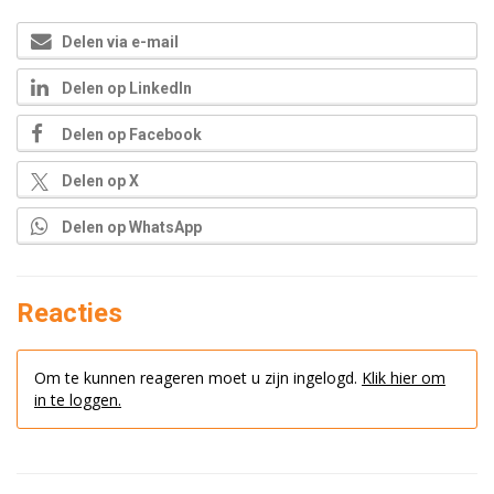
Delen via e-mail
Delen op LinkedIn
Delen op Facebook
Delen op X
Delen op WhatsApp
Reacties
Om te kunnen reageren moet u zijn ingelogd.
Klik hier om
in te loggen.