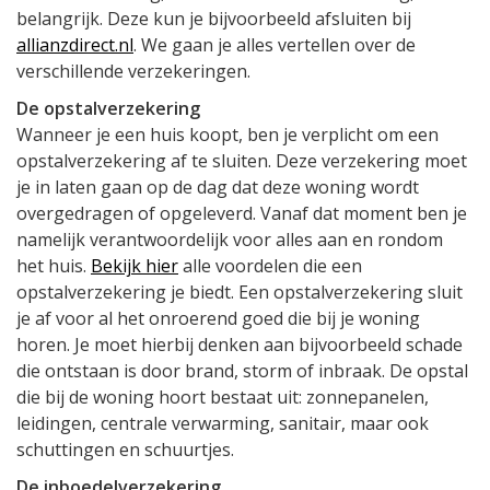
belangrijk. Deze kun je bijvoorbeeld afsluiten bij
allianzdirect.nl
. We gaan je alles vertellen over de
verschillende verzekeringen.
De opstalverzekering
Wanneer je een huis koopt, ben je verplicht om een
opstalverzekering af te sluiten. Deze verzekering moet
je in laten gaan op de dag dat deze woning wordt
overgedragen of opgeleverd. Vanaf dat moment ben je
namelijk verantwoordelijk voor alles aan en rondom
het huis.
Bekijk hier
alle voordelen die een
opstalverzekering je biedt. Een opstalverzekering sluit
je af voor al het onroerend goed die bij je woning
horen. Je moet hierbij denken aan bijvoorbeeld schade
die ontstaan is door brand, storm of inbraak. De opstal
die bij de woning hoort bestaat uit: zonnepanelen,
leidingen, centrale verwarming, sanitair, maar ook
schuttingen en schuurtjes.
De inboedelverzekering