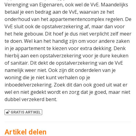
Verenging van Eigenaren, ook wel de VvE. Maandelijks
betaal je een bedrag aan de VvE, waarvan ze het
onderhoud van het appartementencomplex regelen. De
VvE sluit ook de opstalverzekering af, maar dan voor
het hele gebouw. Dit hoef je dus niet verplicht zelf meer
te doen. Wel kan het handig zijn om voor andere zaken
in je appartement te kiezen voor extra dekking. Denk
hierbij aan een opstalverzekering voor je dure keuken
of sanitair. Dit dekt de opstalverzekering van de VvE
namelijk weer niet. Ook zijn dit onderdelen van je
woning die je niet kunt verhalen op je
inboedelverzekering. Zoek dit dan ook goed uit wat er
wel en niet gedekt wordt en zorg dat je goed, maar niet
dubbel verzekerd bent.
GRATIS ARTIKEL
Artikel delen