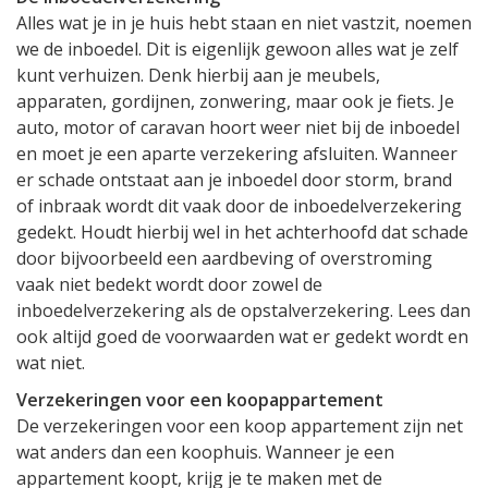
Alles wat je in je huis hebt staan en niet vastzit, noemen
we de inboedel. Dit is eigenlijk gewoon alles wat je zelf
kunt verhuizen. Denk hierbij aan je meubels,
apparaten, gordijnen, zonwering, maar ook je fiets. Je
auto, motor of caravan hoort weer niet bij de inboedel
en moet je een aparte verzekering afsluiten. Wanneer
er schade ontstaat aan je inboedel door storm, brand
of inbraak wordt dit vaak door de inboedelverzekering
gedekt. Houdt hierbij wel in het achterhoofd dat schade
door bijvoorbeeld een aardbeving of overstroming
vaak niet bedekt wordt door zowel de
inboedelverzekering als de opstalverzekering. Lees dan
ook altijd goed de voorwaarden wat er gedekt wordt en
wat niet.
Verzekeringen voor een koopappartement
De verzekeringen voor een koop appartement zijn net
wat anders dan een koophuis. Wanneer je een
appartement koopt, krijg je te maken met de