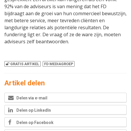
92% van de adviseurs is van mening dat het FD
bijdraagt aan de groei van hun commercieel bewustzijn,
met betere service, meer tevreden cliënten en
langdurige relaties als potentiële resultaten. De
fundering ligt er. De vraag of ze de ware zijn, moeten
adviseurs zelf beantwoorden.
GRATIS ARTIKEL
FD MEDIAGROEP
Artikel delen
Delen via e-mail
Delen op LinkedIn
Delen op Facebook