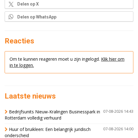
Delen op X
Delen op WhatsApp
Reacties
Om te kunnen reageren moet u zijn ingelogd.
Klik hier om
in te loggen.
Laatste nieuws
Bedrijfsunits Nieuw-Kralingen Businesspark in
07-08-2026 14:43
Rotterdam volledig verhuurd
Huur of bruikleen: Een belangrijk juridisch
07-08-2026 14:00
onderscheid