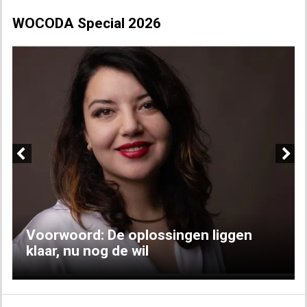
WOCODA Special 2026
Previous
Next
Voorwoord: De oplossingen liggen
klaar, nu nog de wil