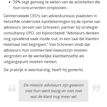
59% zegt genoeg te weten van de activiteiten die
hun concurrenten ontplooien.
Geïnterviewde CEO’s van adviesbureaus plaatsten in
hetzelfde onderzoek kanttekeningen bij de opinie van
adviseurs. Jeroen van Schreven, partner bij strategie-
consultancy UPD, zei bijvoorbeeld: “Adviseurs denken
nog opvallend vaak inside-out, in een taal die klanten
helemaal niet begrijpen.” Van Schreven vindt dat
adviseurs hun commercieel bewustzijn moeten
vergroten en de werkelijke klantbehoefte als
uitgangspunt moeten nemen.
De praktijk is weerbarstig, heeft hij gemerkt.
De meeste adviseurs zijn gewoon
met hun werk bezig en niet met
wat de klant nog meer wil.