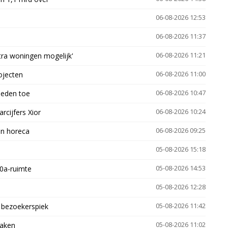
06-08-2026 12:53
06-08-2026 11:37
xtra woningen mogelijk'
06-08-2026 11:21
ojecten
06-08-2026 11:00
heden toe
06-08-2026 10:47
arcijfers Xior
06-08-2026 10:24
en horeca
06-08-2026 09:25
05-08-2026 15:18
30a-ruimte
05-08-2026 14:53
05-08-2026 12:28
e bezoekerspiek
05-08-2026 11:42
zaken
05-08-2026 11:02