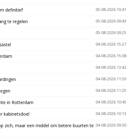
 definitief
05-08-2026 10:41
ng te regelen
05-08-2026 09:43
05-08-2026 09:25
Gastel
04-08-2026 15:27
terdam
04-08-2026 15:08
04-08-2026 13:42
ardingen
04-08-2026 11:50
megen
04-08-2026 11:25
mte in Rotterdam
04-08-2026 10:45
er kabinetsdoel
04-08-2026 10:13
p zich, maar een middel om betere buurten te
04-08-2026 09:30