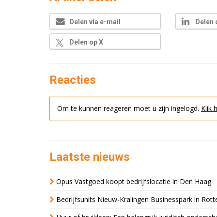
Delen via e-mail
Delen 
Delen op X
Reacties
Om te kunnen reageren moet u zijn ingelogd.
Klik 
Laatste nieuws
Opus Vastgoed koopt bedrijfslocatie in Den Haag
Bedrijfsunits Nieuw-Kralingen Businesspark in Rott