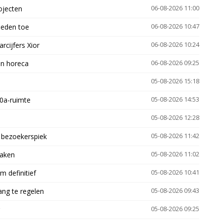
ojecten
06-08-2026 11:00
heden toe
06-08-2026 10:47
arcijfers Xior
06-08-2026 10:24
en horeca
06-08-2026 09:25
05-08-2026 15:18
30a-ruimte
05-08-2026 14:53
05-08-2026 12:28
e bezoekerspiek
05-08-2026 11:42
zaken
05-08-2026 11:02
 definitief
05-08-2026 10:41
ng te regelen
05-08-2026 09:43
05-08-2026 09:25