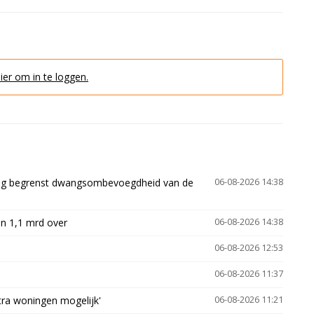
hier om in te loggen.
ling begrenst dwangsombevoegdheid van de
06-08-2026 14:38
n 1,1 mrd over
06-08-2026 14:38
06-08-2026 12:53
06-08-2026 11:37
xtra woningen mogelijk'
06-08-2026 11:21