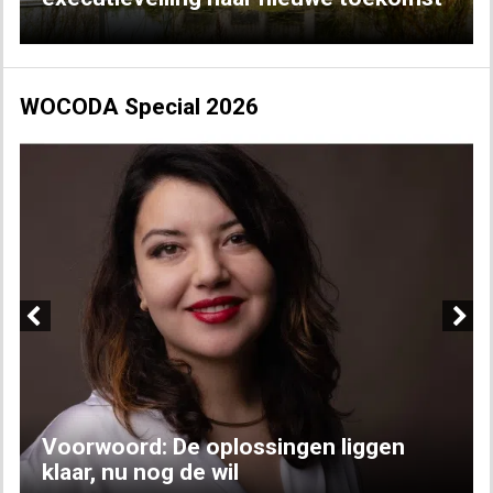
WOCODA Special 2026
Previous
Next
Voorwoord: De oplossingen liggen
klaar, nu nog de wil