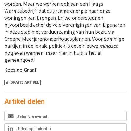
worden. Maar we werken ook aan een Haags
Warmtebedrijf, dat duurzame energie naar onze
woningen kan brengen. En we ondersteunen
bijvoorbeeld actief de vele Verenigingen van Eigenaren
in deze stad met verduurzaming van hun bezit, via
Groene Meerjarenonderhoudsplannen. Voor sommige
partijen in de lokale politiek is deze nieuwe
mindset
nog even wennen, maar hier in huis is het al
gemeengoed.’
Kees de Graaf
GRATIS ARTIKEL
Artikel delen
Delen via e-mail
Delen op LinkedIn