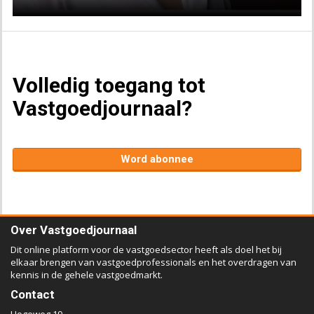
Volledig toegang tot
Vastgoedjournaal?
Word abonnee
Over Vastgoedjournaal
Dit online platform voor de vastgoedsector heeft als doel het bij
elkaar brengen van vastgoedprofessionals en het overdragen van
kennis in de gehele vastgoedmarkt.
Contact