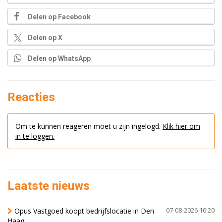
Delen op Facebook
Delen op X
Delen op WhatsApp
Reacties
Om te kunnen reageren moet u zijn ingelogd.
Klik hier om
in te loggen.
Laatste nieuws
Opus Vastgoed koopt bedrijfslocatie in Den
07-08-2026 16:20
Haag