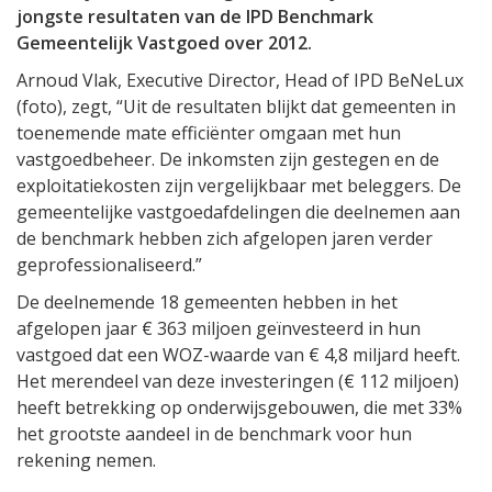
jongste resultaten van de IPD Benchmark
Gemeentelijk Vastgoed over 2012.
Arnoud Vlak, Executive Director, Head of IPD BeNeLux
(foto), zegt, “Uit de resultaten blijkt dat gemeenten in
toenemende mate efficiënter omgaan met hun
vastgoedbeheer. De inkomsten zijn gestegen en de
exploitatiekosten zijn vergelijkbaar met beleggers. De
gemeentelijke vastgoedafdelingen die deelnemen aan
de benchmark hebben zich afgelopen jaren verder
geprofessionaliseerd.”
De deelnemende 18 gemeenten hebben in het
afgelopen jaar € 363 miljoen geïnvesteerd in hun
vastgoed dat een WOZ-waarde van € 4,8 miljard heeft.
Het merendeel van deze investeringen (€ 112 miljoen)
heeft betrekking op onderwijsgebouwen, die met 33%
het grootste aandeel in de benchmark voor hun
rekening nemen.