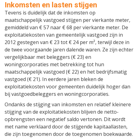
Inkomsten en lasten stijgen
Tevens is duidelijk dat de inkomsten op
maatschappelijk vastgoed stijgen per vierkante meter,
gemiddeld van € 57 naar € 68 per vierkante meter. De
exploitatiekosten van gemeentelijk vastgoed zijn in
2012 gestegen van € 23 tot € 24 per m², terwijl deze in
de twee voorgaande jaren dalende waren. Ze zijn echter
vergelijkbaar met beleggers (€ 23) en
woningcorporaties met betrekking tot hun
maatschappelijk vastgoed (€ 22) en het bedrijfsmatig
vastgoed (€ 21). In eerdere jaren bleken de
exploitatiekosten voor gemeenten duidelijk hoger dan
bij vastgoedbeleggers en woningcorporaties.
Ondanks de stijging van inkomsten en relatief kleinere
stijging van de exploitatiekosten blijven de netto-
opbrengsten een negatief saldo vertonen. Dit wordt
met name verklaard door de stijgende kapitaallasten,
die zijn toegenomen door de toegenomen boekwaarde.