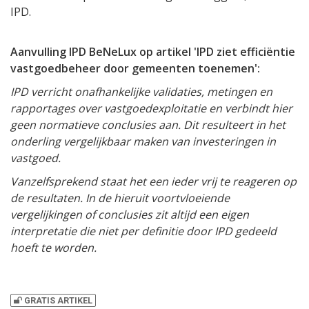
IPD.
Aanvulling IPD BeNeLux op artikel 'IPD ziet efficiëntie
vastgoedbeheer door gemeenten toenemen':
IPD verricht onafhankelijke validaties, metingen en
rapportages over vastgoedexploitatie en verbindt hier
geen normatieve conclusies aan. Dit resulteert in het
onderling vergelijkbaar maken van investeringen in
vastgoed.
Vanzelfsprekend staat het een ieder vrij te reageren op
de resultaten. In de hieruit voortvloeiende
vergelijkingen of conclusies zit altijd een eigen
interpretatie die niet per definitie door IPD gedeeld
hoeft te worden.
GRATIS ARTIKEL