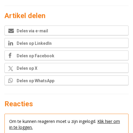
Artikel delen
Delen via e-mail
Delen op LinkedIn
Delen op Facebook
Delen op X
Delen op WhatsApp
Reacties
Om te kunnen reageren moet u zijn ingelogd.
Klik hier om
in te loggen.