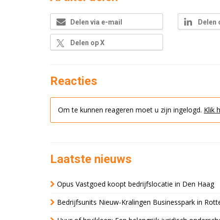
Delen via e-mail
Delen 
Delen op X
Reacties
Om te kunnen reageren moet u zijn ingelogd.
Klik 
Laatste nieuws
Opus Vastgoed koopt bedrijfslocatie in Den Haag
Bedrijfsunits Nieuw-Kralingen Businesspark in Rott