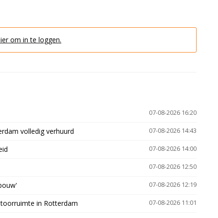
hier om in te loggen.
07-08-2026 16:20
erdam volledig verhuurd
07-08-2026 14:43
eid
07-08-2026 14:00
07-08-2026 12:50
gbouw'
07-08-2026 12:19
ntoorruimte in Rotterdam
07-08-2026 11:01