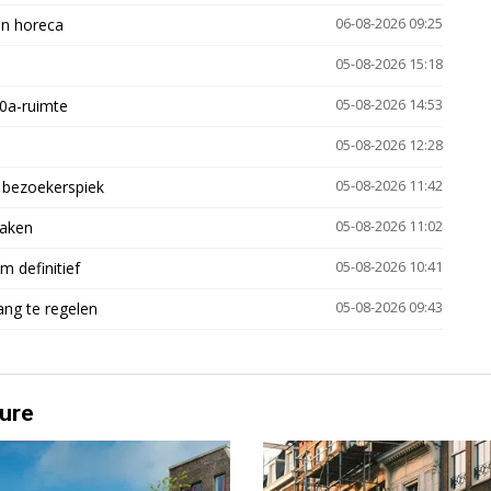
en horeca
06-08-2026 09:25
05-08-2026 15:18
30a-ruimte
05-08-2026 14:53
05-08-2026 12:28
e bezoekerspiek
05-08-2026 11:42
zaken
05-08-2026 11:02
 definitief
05-08-2026 10:41
ng te regelen
05-08-2026 09:43
ure