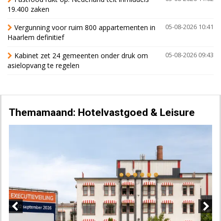
19.400 zaken
Vergunning voor ruim 800 appartementen in
05-08-2026 10:41
Haarlem definitief
Kabinet zet 24 gemeenten onder druk om
05-08-2026 09:43
asielopvang te regelen
Themamaand: Hotelvastgoed & Leisure
Previous
Next