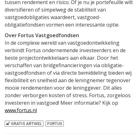
tussen rendement en risico. Of je nu je portefeuille wilt
diversifiëren of simpelweg de stabiliteit van
vastgoedobligaties waardeert, vastgoed-
obligatiefondsen vormen een interessante optie.
Over Fortus Vastgoedfondsen
In de complexe wereld van vastgoedontwikkeling
verbindt Fortus ondernemende investeerders en de
beste projectontwikkelaars aan elkaar. Door het
verschaffen van bridgefinancieringen via obligatie-
vastgoedfondsen of via directe bemiddeling bieden wij
flexibiliteit en snelheid aan de leningnemer tegenover
mooie rendementen voor de leninggever. Dit alles
zonder verborgen kosten of stress. Fortus, zorgeloos
investeren in vastgoed! Meer informatie? Kijk op
www.fortus.nl
GRATIS ARTIKEL
FORTUS