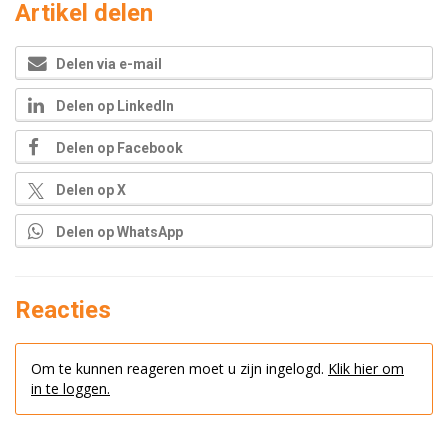
Artikel delen
Delen via e-mail
Delen op LinkedIn
Delen op Facebook
Delen op X
Delen op WhatsApp
Reacties
Om te kunnen reageren moet u zijn ingelogd.
Klik hier om
in te loggen.