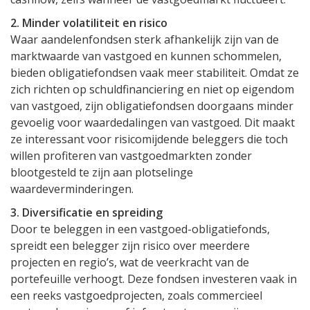
2. Minder volatiliteit en risico
Waar aandelenfondsen sterk afhankelijk zijn van de
marktwaarde van vastgoed en kunnen schommelen,
bieden obligatiefondsen vaak meer stabiliteit. Omdat ze
zich richten op schuldfinanciering en niet op eigendom
van vastgoed, zijn obligatiefondsen doorgaans minder
gevoelig voor waardedalingen van vastgoed. Dit maakt
ze interessant voor risicomijdende beleggers die toch
willen profiteren van vastgoedmarkten zonder
blootgesteld te zijn aan plotselinge
waardeverminderingen.
3. Diversificatie en spreiding
Door te beleggen in een vastgoed-obligatiefonds,
spreidt een belegger zijn risico over meerdere
projecten en regio’s, wat de veerkracht van de
portefeuille verhoogt. Deze fondsen investeren vaak in
een reeks vastgoedprojecten, zoals commercieel