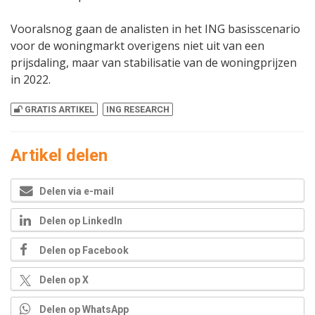
Vooralsnog gaan de analisten in het ING basisscenario
voor de woningmarkt overigens niet uit van een
prijsdaling, maar van stabilisatie van de woningprijzen
in 2022.
GRATIS ARTIKEL
ING RESEARCH
Artikel delen
Delen via e-mail
Delen op LinkedIn
Delen op Facebook
Delen op X
Delen op WhatsApp