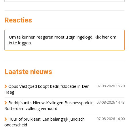
Reacties
Om te kunnen reageren moet u zijn ingelogd.
Klik hier om
in te loggen.
Laatste nieuws
Opus Vastgoed koopt bedrijfslocatie in Den
07-08-2026 16:20
Haag
Bedrijfsunits Nieuw-Kralingen Businesspark in
07-08-2026 14:43
Rotterdam volledig verhuurd
Huur of bruikleen: Een belangrijk juridisch
07-08-2026 14:00
onderscheid