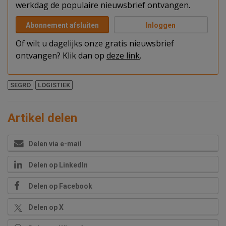
werkdag de populaire nieuwsbrief ontvangen.
Abonnement afsluiten
Inloggen
Of wilt u dagelijks onze gratis nieuwsbrief
ontvangen? Klik dan op
deze link
.
SEGRO
LOGISTIEK
Artikel delen
Delen via e-mail
Delen op LinkedIn
Delen op Facebook
Delen op X