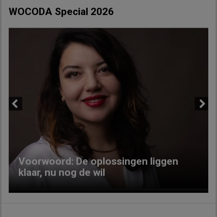
WOCODA Special 2026
Previous
Next
Voorwoord: De oplossingen liggen
klaar, nu nog de wil