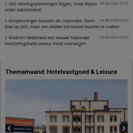
ING: Woningopleveringen stijgen, maar blijven
04-08-2026 10:13
onder kabinetsdoel
Koopwoningen bouwen als corporatie: ‘Geen
04-08-2026 09:30
doel op zich, maar een middel om betere buurten te maken’
Waarom Nederland een nieuwe Nationale
04-08-2026 08:00
Investeringsbank serieus moet overwegen
Themamaand: Hotelvastgoed & Leisure