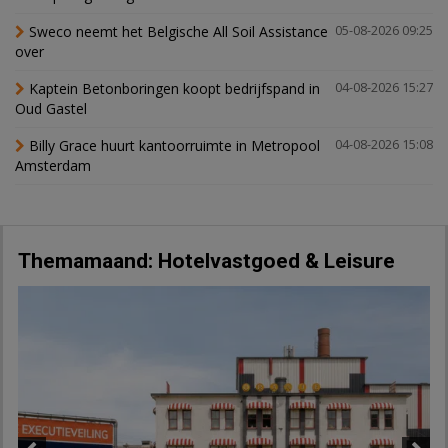
Sweco neemt het Belgische All Soil Assistance
05-08-2026 09:25
over
Kaptein Betonboringen koopt bedrijfspand in
04-08-2026 15:27
Oud Gastel
Billy Grace huurt kantoorruimte in Metropool
04-08-2026 15:08
Amsterdam
Themamaand: Hotelvastgoed & Leisure