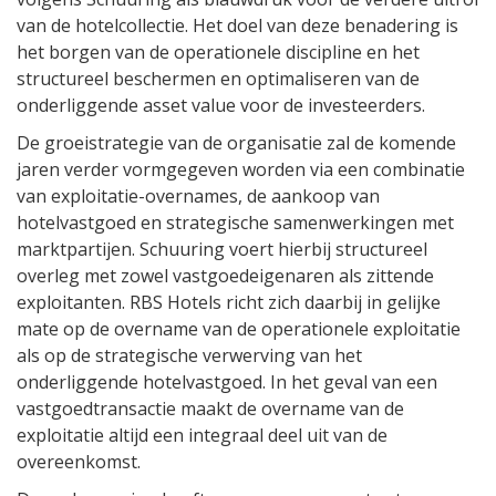
van de hotelcollectie. Het doel van deze benadering is
het borgen van de operationele discipline en het
structureel beschermen en optimaliseren van de
onderliggende asset value voor de investeerders.
De groeistrategie van de organisatie zal de komende
jaren verder vormgegeven worden via een combinatie
van exploitatie-overnames, de aankoop van
hotelvastgoed en strategische samenwerkingen met
marktpartijen. Schuuring voert hierbij structureel
overleg met zowel vastgoedeigenaren als zittende
exploitanten. RBS Hotels richt zich daarbij in gelijke
mate op de overname van de operationele exploitatie
als op de strategische verwerving van het
onderliggende hotelvastgoed. In het geval van een
vastgoedtransactie maakt de overname van de
exploitatie altijd een integraal deel uit van de
overeenkomst.