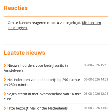
Reacties
Om te kunnen reageren moet u zijn ingelogd.
Klik hier om
in te loggen.
Laatste nieuws
Nieuwe huurders voor bedrijfsunits in
05-08-2026 15:18
Amstelveen
Het indexeren van de huurprijs bij 290-ruimte
05-08-2026 14:53
en 230a-ruimte
Segro stemt in met overnamebod van 16 mrd
05-08-2026 12:28
euro
Hitte bezorgt Mall of the Netherlands
05-08-2026 11:42