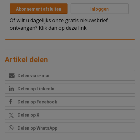
Abonnement afsluiten
Inloggen
Of wilt u dagelijks onze gratis nieuwsbrief
ontvangen? Klik dan op
deze link
.
Artikel delen
Delen via e-mail
Delen op LinkedIn
Delen op Facebook
Delen op X
Delen op WhatsApp