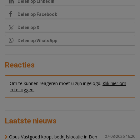
Delen op LinkedIn
Delen op Facebook
Delen op X
Delen op WhatsApp
Reacties
Om te kunnen reageren moet u zijn ingelogd.
Klik hier om
in te loggen.
Laatste nieuws
Opus Vastgoed koopt bedrijfslocatie in Den
07-08-2026 16:20