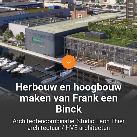
Herbouw en hoogbouw
maken van Frank een
Binck
Architectencombinatie: Studio Leon Thier
architectuur / HVE architecten