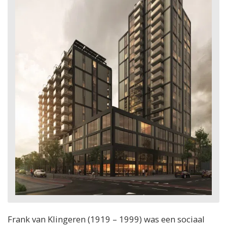
Frank van Klingeren (1919 – 1999) was een sociaal