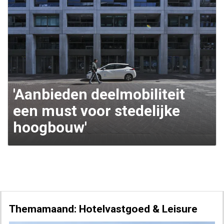
'Aanbieden deelmobiliteit
een must voor stedelijke
hoogbouw'
Themamaand: Hotelvastgoed & Leisure