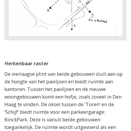
Herkenbaar raster
De vierlaagse plint van beide gebouwen sluit aan op
de hoogte van het paviljoen en biedt ruimte aan
kantoren. Tussen het paviljoen en de nieuwe
woongebouwen komt een hofje, zoals zoveel in Den
Haag te vinden. De oksel tussen de ‘Toren’ en de
‘Schijf’ biedt ruimte voor een parkeergarage:
BinckPark. Deze is vanuit beide gebouwen
toegankelijk. De ruimte wordt uitgevoerd als een