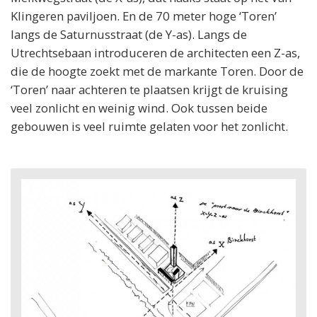
Klingeren paviljoen. En de 70 meter hoge ‘Toren’
langs de Saturnusstraat (de Y-as). Langs de
Utrechtsebaan introduceren de architecten een Z-as,
die de hoogte zoekt met de markante Toren. Door de
‘Toren’ naar achteren te plaatsen krijgt de kruising
veel zonlicht en weinig wind. Ook tussen beide
gebouwen is veel ruimte gelaten voor het zonlicht.