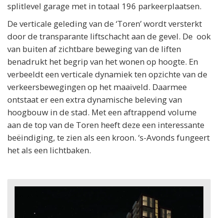
splitlevel garage met in totaal 196 parkeerplaatsen.
De verticale geleding van de ‘Toren’ wordt versterkt
door de transparante liftschacht aan de gevel. De ook
van buiten af zichtbare beweging van de liften
benadrukt het begrip van het wonen op hoogte. En
verbeeldt een verticale dynamiek ten opzichte van de
verkeersbewegingen op het maaiveld. Daarmee
ontstaat er een extra dynamische beleving van
hoogbouw in de stad. Met een aftrappend volume
aan de top van de Toren heeft deze een interessante
beëindiging, te zien als een kroon. ‘s-Avonds fungeert
het als een lichtbaken.