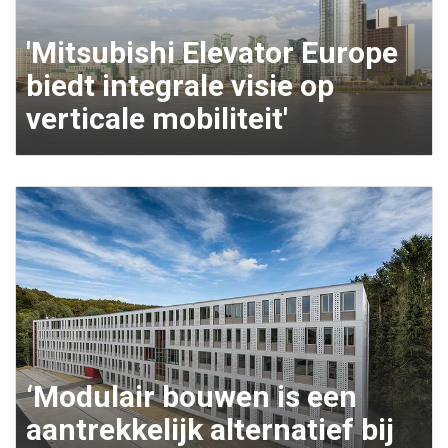
'Mitsubishi Elevator Europe
biedt integrale visie op
verticale mobiliteit'
‘Modulair bouwen is een
aantrekkelijk alternatief bij