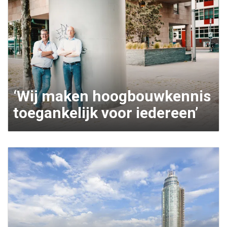
‘Wij maken hoogbouwkennis
toegankelijk voor iedereen’