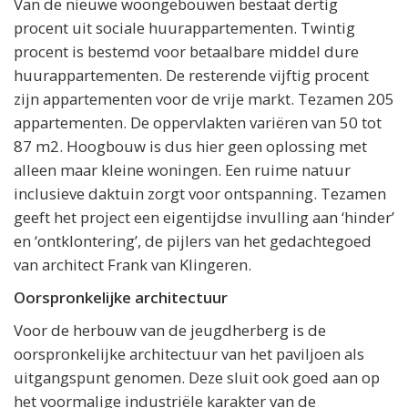
Van de nieuwe woongebouwen bestaat dertig
procent uit sociale huurappartementen. Twintig
procent is bestemd voor betaalbare middel dure
huurappartementen. De resterende vijftig procent
zijn appartementen voor de vrije markt. Tezamen 205
appartementen. De oppervlakten variëren van 50 tot
87 m2. Hoogbouw is dus hier geen oplossing met
alleen maar kleine woningen. Een ruime natuur
inclusieve daktuin zorgt voor ontspanning. Tezamen
geeft het project een eigentijdse invulling aan ‘hinder’
en ‘ontklontering’, de pijlers van het gedachtegoed
van architect Frank van Klingeren.
Oorspronkelijke architectuur
Voor de herbouw van de jeugdherberg is de
oorspronkelijke architectuur van het paviljoen als
uitgangspunt genomen. Deze sluit ook goed aan op
het voormalige industriële karakter van de