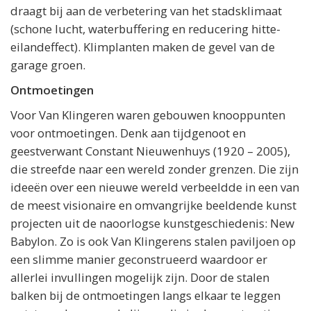
draagt bij aan de verbetering van het stadsklimaat
(schone lucht, waterbuffering en reducering hitte-
eilandeffect). Klimplanten maken de gevel van de
garage groen.
Ontmoetingen
Voor Van Klingeren waren gebouwen knooppunten
voor ontmoetingen. Denk aan tijdgenoot en
geestverwant Constant Nieuwenhuys (1920 – 2005),
die streefde naar een wereld zonder grenzen. Die zijn
ideeën over een nieuwe wereld verbeeldde in een van
de meest visionaire en omvangrijke beeldende kunst
projecten uit de naoorlogse kunstgeschiedenis: New
Babylon. Zo is ook Van Klingerens stalen paviljoen op
een slimme manier geconstrueerd waardoor er
allerlei invullingen mogelijk zijn. Door de stalen
balken bij de ontmoetingen langs elkaar te leggen