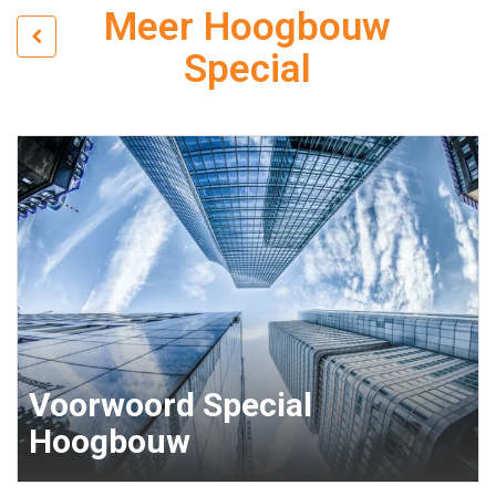
Meer Hoogbouw
Special
Voorwoord Special
Hoogbouw