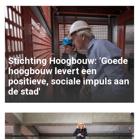
Stichting Hoogbouw: ‘Goede
hoogbouw levert een
positieve, sociale impuls aan
de stad'