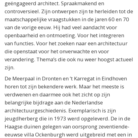
geëngageerd architect. Spraakmakend en
controversieel. Zijn ontwerpen zijn te herleiden tot de
maatschappelijke vraagstukken in de jaren 60 en 70
van de vorige eeuw. Hij had veel aandacht voor
openbaarheid en ontmoeting. Voor het integreren
van functies. Voor het zoeken naar een architectuur
die openstaat voor het onverwachte en voor
verandering. Thema’s die ook nu weer hoogst actueel
zijn.
De Meerpaal in Dronten en ’t Karregat in Eindhoven
horen tot zijn bekendere werk. Maar het meeste is
verdwenen en daarmee ook het zicht op zijn
belangrijke bijdrage aan de Nederlandse
architectuurgeschiedenis. Exemplarisch is zijn
jeugdherberg die in 1973 werd opgeleverd. De in de
Haagse duinen gelegen van oorsprong zeventiende-
eeuwse villa Ockenburgh werd uitgebreid met een in