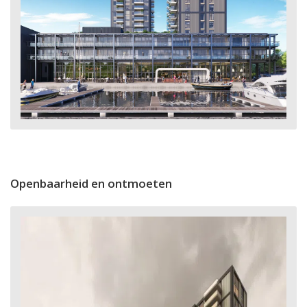
Openbaarheid en ontmoeten