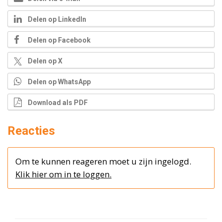
Delen op LinkedIn
Delen op Facebook
Delen op X
Delen op WhatsApp
Download als PDF
Reacties
Om te kunnen reageren moet u zijn ingelogd.
Klik hier om in te loggen.