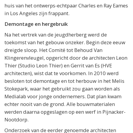
huis van het ontwerps-echtpaar Charles en Ray Eames
in Los Angeles zijn frappant.
Demontage en hergebruik
Na het vertrek van de jeugdherberg werd de
toekomst van het gebouw onzeker. Begin deze eeuw
dreigde sloop. Het Comité tot Behoud Van
Klingerenvleugel, opgericht door de architecten Leon
Thier (Studio Leon Thier) en Gerrit van Es (HVE
architecten), wist dat te voorkomen. In 2010 werd
besloten tot demontage en tot herbouw in het Melis
Stokepark, waar het gebruikt zou gaan worden als
Medialab voor jonge ondernemers. Dat plan kwam
echter nooit van de grond. Alle bouwmaterialen
werden daarna opgeslagen op een werf in Pijnacker-
Nootdorp.
Onderzoek van de eerder genoemde architecten