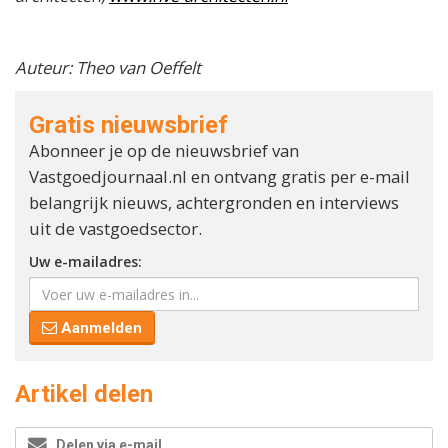
Auteur: Theo van Oeffelt
Gratis nieuwsbrief
Abonneer je op de nieuwsbrief van
Vastgoedjournaal.nl en ontvang gratis per e-mail
belangrijk nieuws, achtergronden en interviews
uit de vastgoedsector.
Uw e-mailadres:
Aanmelden
Artikel delen
Delen via e-mail