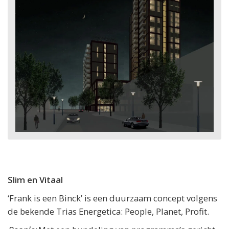
Slim en Vitaal
‘Frank is een Binck’ is een duurzaam concept volgens
de bekende Trias Energetica: People, Planet, Profit.