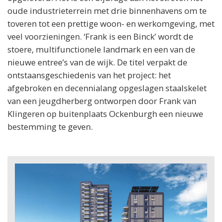
oude industrieterrein met drie binnenhavens om te
toveren tot een prettige woon- en werkomgeving, met
veel voorzieningen. ‘Frank is een Binck’ wordt de
stoere, multifunctionele landmark en een van de
nieuwe entree’s van de wijk. De titel verpakt de
ontstaansgeschiedenis van het project: het
afgebroken en decennialang opgeslagen staalskelet
van een jeugdherberg ontworpen door Frank van
Klingeren op buitenplaats Ockenburgh een nieuwe
bestemming te geven.