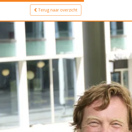
Terug naar overzicht