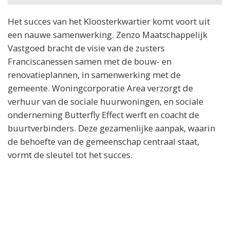
Het succes van het Kloosterkwartier komt voort uit
een nauwe samenwerking. Zenzo Maatschappelijk
Vastgoed bracht de visie van de zusters
Franciscanessen samen met de bouw- en
renovatieplannen, in samenwerking met de
gemeente. Woningcorporatie Area verzorgt de
verhuur van de sociale huurwoningen, en sociale
onderneming Butterfly Effect werft en coacht de
buurtverbinders. Deze gezamenlijke aanpak, waarin
de behoefte van de gemeenschap centraal staat,
vormt de sleutel tot het succes.