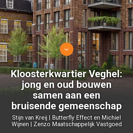
Kloosterkwartier Veghel:
jong en oud bouwen
samen aan een
bruisende gemeenschap
Stijn van Kreij | Butterfly Effect en Michiel
Wijnen | Zenzo Maatschappelijk Vastgoed