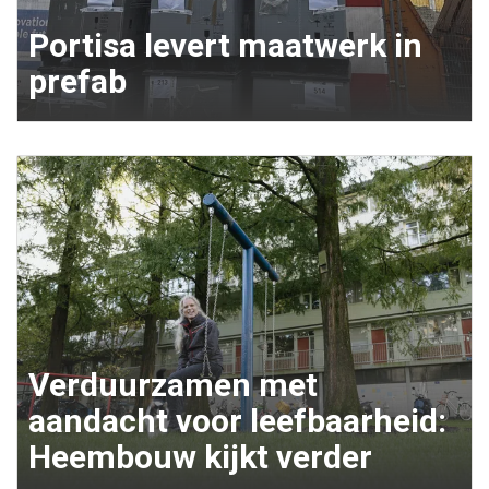
Portisa levert maatwerk in
prefab
Verduurzamen met
aandacht voor leefbaarheid:
Heembouw kijkt verder