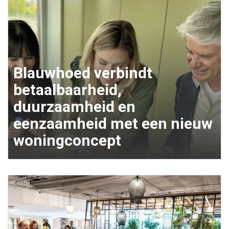
Blauwhoed verbindt
betaalbaarheid,
duurzaamheid en
eenzaamheid met een nieuw
woningconcept