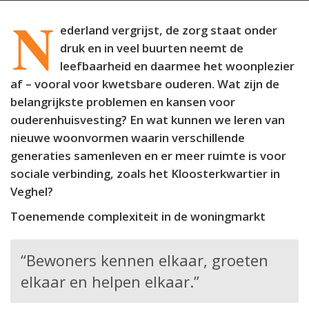
N
ederland vergrijst, de zorg staat onder
druk en in veel buurten neemt de
leefbaarheid en daarmee het woonplezier
af – vooral voor kwetsbare ouderen. Wat zijn de
belangrijkste problemen en kansen voor
ouderenhuisvesting? En wat kunnen we leren van
nieuwe woonvormen waarin verschillende
generaties samenleven en er meer ruimte is voor
sociale verbinding, zoals het Kloosterkwartier in
Veghel?
Toenemende complexiteit in de woningmarkt
“Bewoners kennen elkaar, groeten
elkaar en helpen elkaar.”