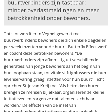
buurtverbinders zijn tastbaar:
minder overlastmeldingen en meer
betrokkenheid onder bewoners.
Tot slot wordt er in Veghel gewerkt met
buurtverbinders: bewoners die zich enkele dagdelen
per week inzetten voor de buurt. Butterfly Effect werft
en coacht deze betrokken bewoners. “De
buurtverbinders zijn afkomstig uit verschillende
generaties: van jonge bewoners aan het begin van
hun loopbaan staan, tot vitale vijftigplussers die hun
levenservaring graag inzetten voor hun buurt”, licht
oprichter Stijn van Kreij toe. “Als betrokken buren
brengen ze mensen bij elkaar, organiseren ze kleine
initiatieven en zorgen ze dat talenten zichtbaar
worden.” De effecten van de inzet van
buurtverbinders zijn tastbaar: er zijn aanzienlijk