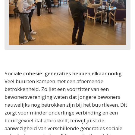
Sociale cohesie: generaties hebben elkaar nodig
Veel buurten kampen met een afnemende
betrokkenheid. Zo liet een voorzitter van een
bewonersvereniging weten dat jongere bewoners
nauwelijks nog betrokken zijn bij het buurtleven. Dit
zorgt voor minder onderlinge verbinding en een
buurtgevoel dat afbrokkelt, terwijl juist de
aanwezigheid van verschillende generaties sociale