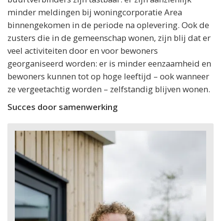
minder meldingen bij woningcorporatie Area
binnengekomen in de periode na oplevering. Ook de
zusters die in de gemeenschap wonen, zijn blij dat er
veel activiteiten door en voor bewoners
georganiseerd worden: er is minder eenzaamheid en
bewoners kunnen tot op hoge leeftijd – ook wanneer
ze vergeetachtig worden – zelfstandig blijven wonen.
Succes door samenwerking