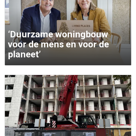
‘Duurzame woningbouw
voor de mens en voor de
planeet’