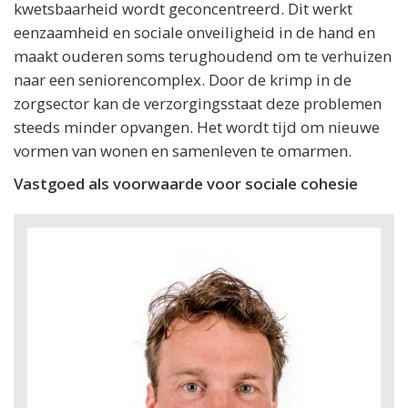
kwetsbaarheid wordt geconcentreerd. Dit werkt
eenzaamheid en sociale onveiligheid in de hand en
maakt ouderen soms terughoudend om te verhuizen
naar een seniorencomplex. Door de krimp in de
zorgsector kan de verzorgingsstaat deze problemen
steeds minder opvangen. Het wordt tijd om nieuwe
vormen van wonen en samenleven te omarmen.
Vastgoed als voorwaarde voor sociale cohesie