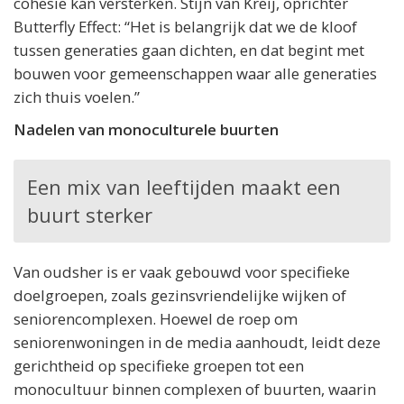
cohesie kan versterken. Stijn van Kreij, oprichter
Butterfly Effect: “Het is belangrijk dat we de kloof
tussen generaties gaan dichten, en dat begint met
bouwen voor gemeenschappen waar alle generaties
zich thuis voelen.”
Nadelen van monoculturele buurten
Een mix van leeftijden maakt een
buurt sterker
Van oudsher is er vaak gebouwd voor specifieke
doelgroepen, zoals gezinsvriendelijke wijken of
seniorencomplexen. Hoewel de roep om
seniorenwoningen in de media aanhoudt, leidt deze
gerichtheid op specifieke groepen tot een
monocultuur binnen complexen of buurten, waarin