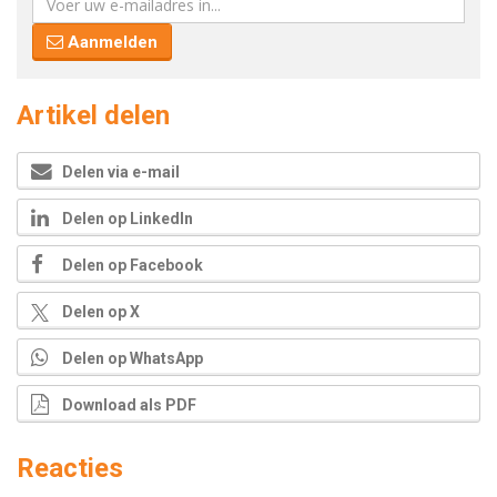
Aanmelden
Artikel delen
Delen via e-mail
Delen op LinkedIn
Delen op Facebook
Delen op X
Delen op WhatsApp
Download als PDF
Reacties