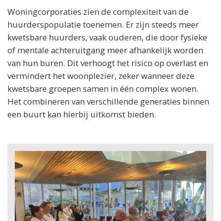
Woningcorporaties zien de complexiteit van de
huurderspopulatie toenemen. Er zijn steeds meer
kwetsbare huurders, vaak ouderen, die door fysieke
of mentale achteruitgang meer afhankelijk worden
van hun buren. Dit verhoogt het risico op overlast en
vermindert het woonplezier, zeker wanneer deze
kwetsbare groepen samen in één complex wonen.
Het combineren van verschillende generaties binnen
een buurt kan hierbij uitkomst bieden.