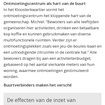
Ontmoetingscentrum als hart van de buurt
In het Kloosterkwartier vormt het
ontmoetingscentrum het kloppende hart van de
gemeenschap. Michiel: “Bewoners van alle leeftijden
organiseren hier activiteiten, drinken een betaalbare
kop koffie en kunnen gebruikmaken van diverse
multifunctionele ruimten. Verder zijn er
ontmoetingsplekken zoals een jeu-de-boules-baan en
een uitnodigende zitruimte in de centrale hal.” Alle
bewoners dragen bij aan een activiteitenbudget,
gebaseerd op het aantal vierkante meters van hun
woning, waarmee ontmoetingen gestimuleerd
worden.
Buurtverbinders maken het verschil
De effecten van de inzet van