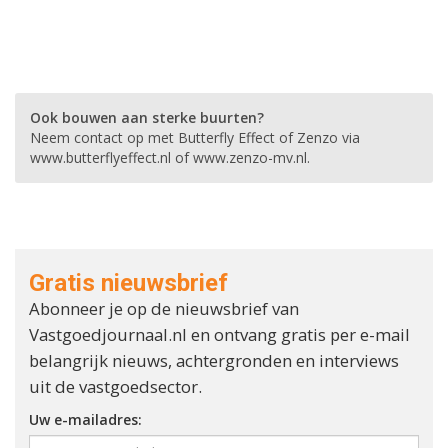
Ook bouwen aan sterke buurten?
Neem contact op met Butterfly Effect of Zenzo via
www.butterflyeffect.nl of www.zenzo-mv.nl.
Gratis nieuwsbrief
Abonneer je op de nieuwsbrief van
Vastgoedjournaal.nl en ontvang gratis per e-mail
belangrijk nieuws, achtergronden en interviews
uit de vastgoedsector.
Uw e-mailadres: