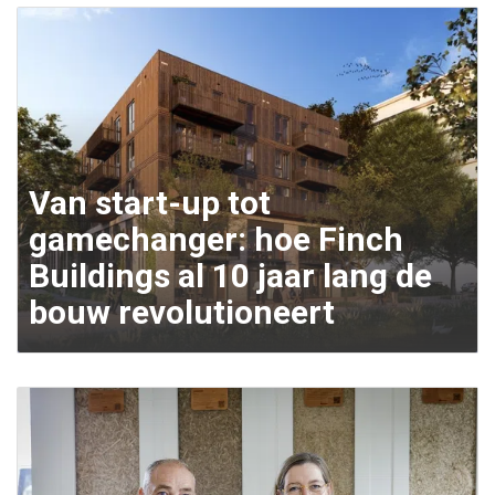
Van start-up tot
gamechanger: hoe Finch
Buildings al 10 jaar lang de
bouw revolutioneert