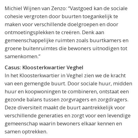
Michiel Wijnen van Zenzo: “Vastgoed kan de sociale
cohesie vergroten door buurten toegankelijk te
maken voor verschillende doelgroepen en door
ontmoetingsplekken te creëren. Denk aan
gemeenschappelijke ruimten zoals buurtkamers en
groene buitenruimtes die bewoners uitnodigen tot
samenkomen.”
Casus: Kloosterkwartier Veghel
In het Kloosterkwartier in Veghel zien we de kracht
van een gemengde buurt. Door sociale huur, midden
huur en koopwoningen te combineren, ontstaat een
gezonde balans tussen zorgvragers en zorgdragers.
Deze diversiteit maakt de buurt aantrekkelijk voor
verschillende generaties en zorgt voor een levendige
gemeenschap waarin bewoners elkaar kennen en
samen optrekken.