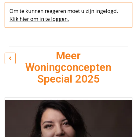
Om te kunnen reageren moet u zijn ingelogd.
Klik hier om in te loggen.
Meer
Woningconcepten
Special 2025