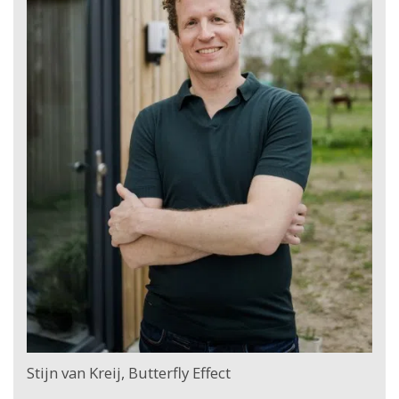
Stijn van Kreij, Butterfly Effect