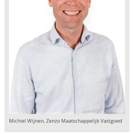
Michiel Wijnen, Zenzo Maatschappelijk Vastgoed