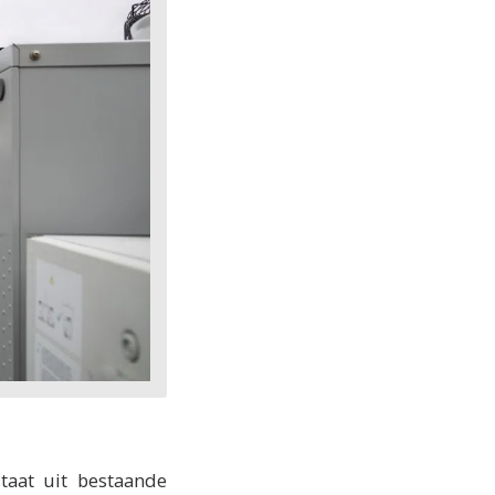
taat uit bestaande