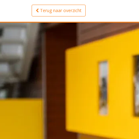
Terug naar overzicht