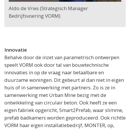
Aldo de Vries (Strategisch Manager
Bedrijfsvoering VORM)
Innovatie
Behalve door de inzet van parametrisch ontwerpen
speelt VORM ook door tal van bouwtechnische
innovaties in op de vraag naar betaalbare en
duurzame woningen. Dit gebeurt al dan niet in eigen
huis of in samenwerking met partners. Zo is ze in
samenwerking met Urban Mine bezig met de
ontwikkeling van circulair beton. Ook heeft ze een
eigen fabriek opgericht, Smart2Prefab, waar slimme,
prefab badkamers worden geproduceerd. Ook richtte
VORM haar eigen installatiebedrijf, MONTER, op,