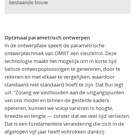
bestaande bouw
Optimaal parametrisch ontwerpen
In de ontwerpfase speelt de parametrische
ontwerptechniek van OMRT een sleutelrol. Deze
technologie maakt het mogelijk om in korte tijd
talloze ontwerpoplossingen te genereren, door te
rekenen en met elkaar te vergelijken, waardoor
standaard niet standaard hoeft te zijn. Dat Bui legt
uit: “Zolang we vasthouden aan de uitgangspunten
van ons model en binnen de gestelde kaders
opereren, kunnen we volop variëren in hoogte,
breedte en lengte — zonder dat we veel tijd verliezen.
Dat is een fundamentele verandering die zich in de
afgelopen vijf jaar heeft voltrokken dankzij