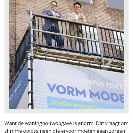
Want de woningbouwopgave is enorm. Dat vraagt om
slimme oplossingen die ervoor moeten gaan zorgen