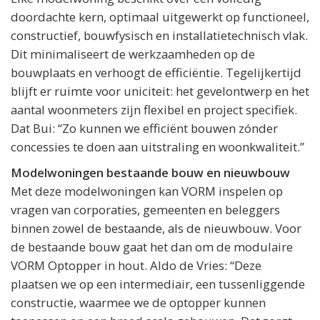
doordachte kern, optimaal uitgewerkt op functioneel,
constructief, bouwfysisch en installatietechnisch vlak.
Dit minimaliseert de werkzaamheden op de
bouwplaats en verhoogt de efficiëntie. Tegelijkertijd
blijft er ruimte voor uniciteit: het gevelontwerp en het
aantal woonmeters zijn flexibel en project specifiek.
Dat Bui: “Zo kunnen we efficiënt bouwen zónder
concessies te doen aan uitstraling en woonkwaliteit.”
Modelwoningen bestaande bouw en nieuwbouw
Met deze modelwoningen kan VORM inspelen op
vragen van corporaties, gemeenten en beleggers
binnen zowel de bestaande, als de nieuwbouw. Voor
de bestaande bouw gaat het dan om de modulaire
VORM Optopper in hout. Aldo de Vries: “Deze
plaatsen we op een intermediair, een tussenliggende
constructie, waarmee we de optopper kunnen