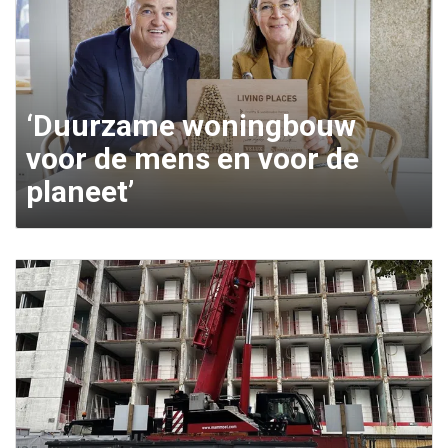
‘Duurzame woningbouw
voor de mens en voor de
planeet’