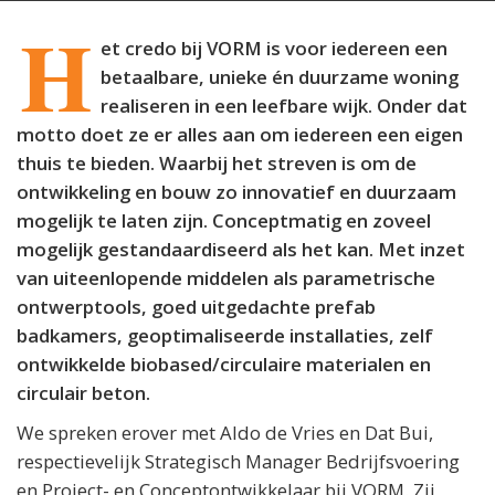
H
et credo bij VORM is voor iedereen een
betaalbare, unieke én duurzame woning
realiseren in een leefbare wijk. Onder dat
motto doet ze er alles aan om iedereen een eigen
thuis te bieden. Waarbij het streven is om de
ontwikkeling en bouw zo innovatief en duurzaam
mogelijk te laten zijn. Conceptmatig en zoveel
mogelijk gestandaardiseerd als het kan. Met inzet
van uiteenlopende middelen als parametrische
ontwerptools, goed uitgedachte prefab
badkamers, geoptimaliseerde installaties, zelf
ontwikkelde biobased/circulaire materialen en
circulair beton.
We spreken erover met Aldo de Vries en Dat Bui,
respectievelijk Strategisch Manager Bedrijfsvoering
en Project- en Conceptontwikkelaar bij VORM. Zij