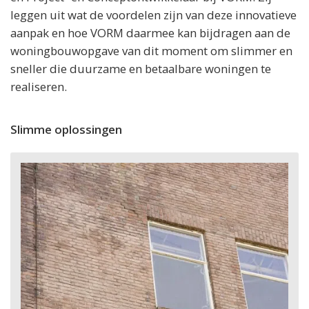
leggen uit wat de voordelen zijn van deze innovatieve
aanpak en hoe VORM daarmee kan bijdragen aan de
woningbouwopgave van dit moment om slimmer en
sneller die duurzame en betaalbare woningen te
realiseren.
Slimme oplossingen