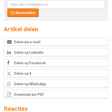
Aanmelden
Artikel delen
Delen via e-mail
Delen op LinkedIn
Delen op Facebook
Delen op X
Delen op WhatsApp
Download als PDF
Reacties