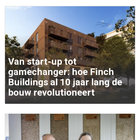
Van start-up tot
gamechanger: hoe Finch
Buildings al 10 jaar lang de
bouw revolutioneert