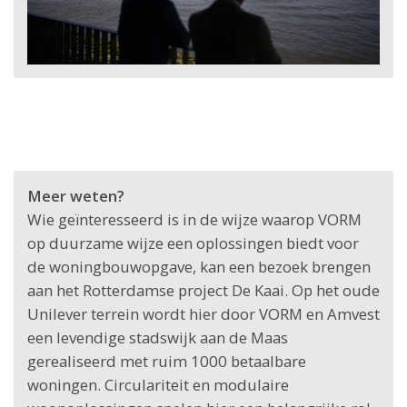
Meer weten?
Wie geïnteresseerd is in de wijze waarop VORM
op duurzame wijze een oplossingen biedt voor
de woningbouwopgave, kan een bezoek brengen
aan het Rotterdamse project De Kaai. Op het oude
Unilever terrein wordt hier door VORM en Amvest
een levendige stadswijk aan de Maas
gerealiseerd met ruim 1000 betaalbare
woningen. Circulariteit en modulaire