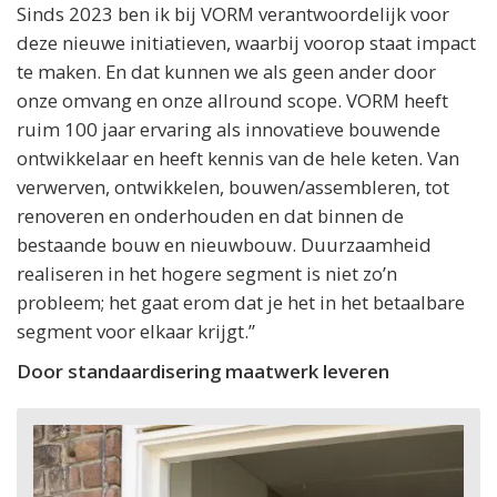
Sinds 2023 ben ik bij VORM verantwoordelijk voor
deze nieuwe initiatieven, waarbij voorop staat impact
te maken. En dat kunnen we als geen ander door
onze omvang en onze allround scope. VORM heeft
ruim 100 jaar ervaring als innovatieve bouwende
ontwikkelaar en heeft kennis van de hele keten. Van
verwerven, ontwikkelen, bouwen/assembleren, tot
renoveren en onderhouden en dat binnen de
bestaande bouw en nieuwbouw. Duurzaamheid
realiseren in het hogere segment is niet zo’n
probleem; het gaat erom dat je het in het betaalbare
segment voor elkaar krijgt.”
Door standaardisering maatwerk leveren