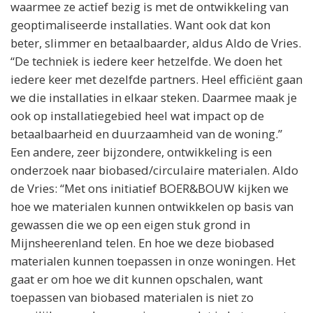
waarmee ze actief bezig is met de ontwikkeling van
geoptimaliseerde installaties. Want ook dat kon
beter, slimmer en betaalbaarder, aldus Aldo de Vries.
“De techniek is iedere keer hetzelfde. We doen het
iedere keer met dezelfde partners. Heel efficiënt gaan
we die installaties in elkaar steken. Daarmee maak je
ook op installatiegebied heel wat impact op de
betaalbaarheid en duurzaamheid van de woning.”
Een andere, zeer bijzondere, ontwikkeling is een
onderzoek naar biobased/circulaire materialen. Aldo
de Vries: “Met ons initiatief BOER&BOUW kijken we
hoe we materialen kunnen ontwikkelen op basis van
gewassen die we op een eigen stuk grond in
Mijnsheerenland telen. En hoe we deze biobased
materialen kunnen toepassen in onze woningen. Het
gaat er om hoe we dit kunnen opschalen, want
toepassen van biobased materialen is niet zo