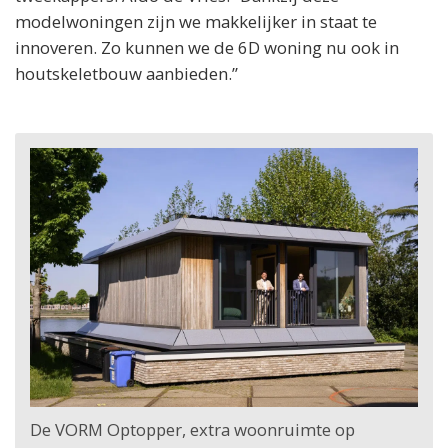
modelwoningen zijn we makkelijker in staat te
innoveren. Zo kunnen we de 6D woning nu ook in
houtskeletbouw aanbieden.”
De VORM Optopper, extra woonruimte op