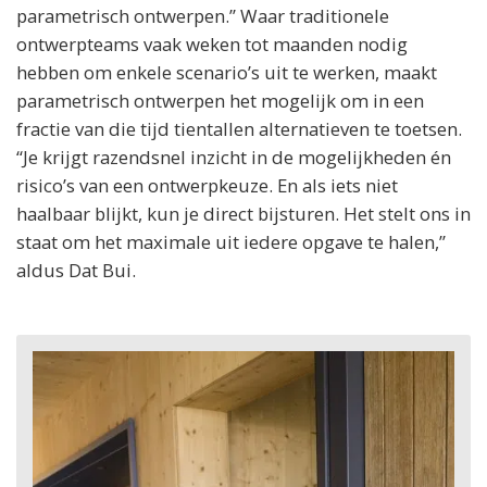
parametrisch ontwerpen.” Waar traditionele
ontwerpteams vaak weken tot maanden nodig
hebben om enkele scenario’s uit te werken, maakt
parametrisch ontwerpen het mogelijk om in een
fractie van die tijd tientallen alternatieven te toetsen.
“Je krijgt razendsnel inzicht in de mogelijkheden én
risico’s van een ontwerpkeuze. En als iets niet
haalbaar blijkt, kun je direct bijsturen. Het stelt ons in
staat om het maximale uit iedere opgave te halen,”
aldus Dat Bui.