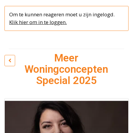
Om te kunnen reageren moet u zijn ingelogd.
Klik hier om in te loggen.
Meer
Woningconcepten
Special 2025