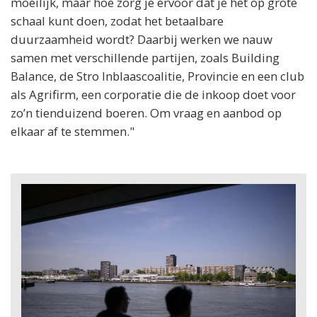
moeilijk, maar hoe zorg je ervoor dat je het op grote
schaal kunt doen, zodat het betaalbare
duurzaamheid wordt? Daarbij werken we nauw
samen met verschillende partijen, zoals Building
Balance, de Stro Inblaascoalitie, Provincie en een club
als Agrifirm, een corporatie die de inkoop doet voor
zo’n tienduizend boeren. Om vraag en aanbod op
elkaar af te stemmen."