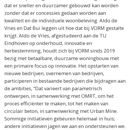
dat er sneller en duurzamer gebouwd kan worden
zonder dat er concessies gedaan worden aan
kwaliteit en de individuele woonbeleving. Aldo de
Vries en Dat Bui leggen uit hoe dat bij VORM gestalte
krijgt. Aldo de Vries, afgestudeerd aan de TU
Eindhoven op onderhoud, innovatie en
herbestemming, houdt zich bij VORM sinds 2019
bezig met betaalbare, duurzame woningbouw met
een primaire focus op innovatie. Het opstarten van
nieuwe bedrijven, overnemen van bedrijven,
participeren in bestaande bedrijven die bijdragen aan
de ambities, “Dat varieert van parametrisch
ontwerpen, in samenwerking met OMRT, om het
proces efficiënter te maken, tot het maken van
circulair beton, in samenwerking met Urban Mine.
Sommige initiatieven gebeuren helemaal in huis;
andere initiatieven jagen we aan en ondersteunen we.