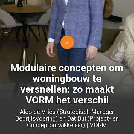
Modulaire concepten om
woningbouw te
versnellen: zo maakt
VORM het verschil
Aldo de Vries (Strategisch Manager
Bedrijfsvoering) en Dat Bui (Project- en
Conceptontwikkelaar) | VORM