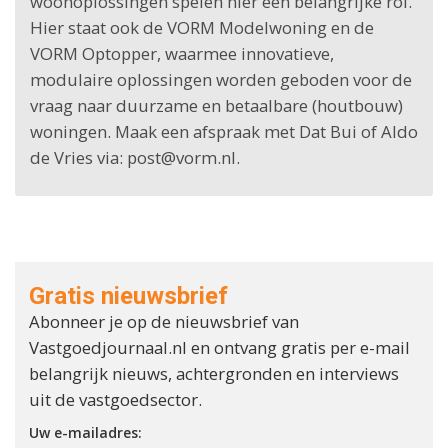
woonoplossingen spelen hier een belangrijke rol.
Hier staat ook de VORM Modelwoning en de
VORM Optopper, waarmee innovatieve,
modulaire oplossingen worden geboden voor de
vraag naar duurzame en betaalbare (houtbouw)
woningen. Maak een afspraak met Dat Bui of Aldo
de Vries via: post@vorm.nl.
Gratis nieuwsbrief
Abonneer je op de nieuwsbrief van
Vastgoedjournaal.nl en ontvang gratis per e-mail
belangrijk nieuws, achtergronden en interviews
uit de vastgoedsector.
Uw e-mailadres: