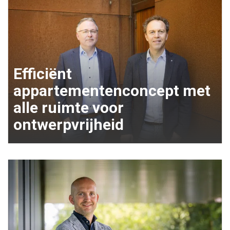
Efficiënt
appartementenconcept met
alle ruimte voor
ontwerpvrijheid