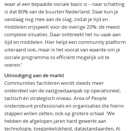
waar al een bepaalde sociale basis is – naar schatting
is dat 80% van de buurten Nederland. Daar kun je
vandaag nog mee aan de slag, zodat je tijd en
middelen vrijspeelt voor de overige 20%: de meest
complexe situaties. Daar ontbreekt het nu vaak aan
tijd en middelen. Hier helpt een community platform
uiteraard ook, maar is het vooral van waarde om je
sociale programma zo efficiënt mogelijk uit te
voeren.’
Uitnodiging aan de markt
Communities faciliteren wordt steeds meer
onderdeel van de vastgoedaanpak op operationeel,
tactisch én strategisch niveau. Area of People
ondersteunt professionals en organisaties die hierin
stappen willen zetten, ook op grotere schaal. ‘We
hebben de afgelopen jaren hard gewerkt aan
technologie, toegankelijkheid, datastandaarden, AI