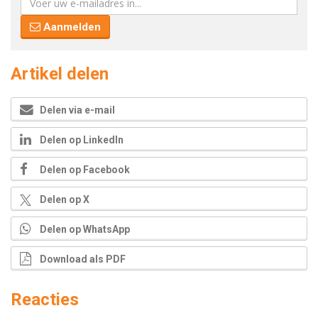
Aanmelden
Artikel delen
Delen via e-mail
Delen op LinkedIn
Delen op Facebook
Delen op X
Delen op WhatsApp
Download als PDF
Reacties