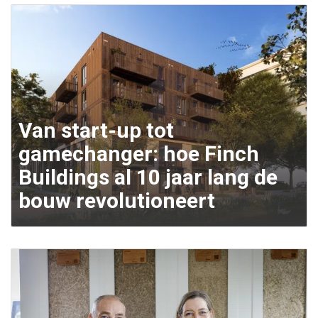
Van start-up tot
gamechanger: hoe Finch
Buildings al 10 jaar lang de
bouw revolutioneert