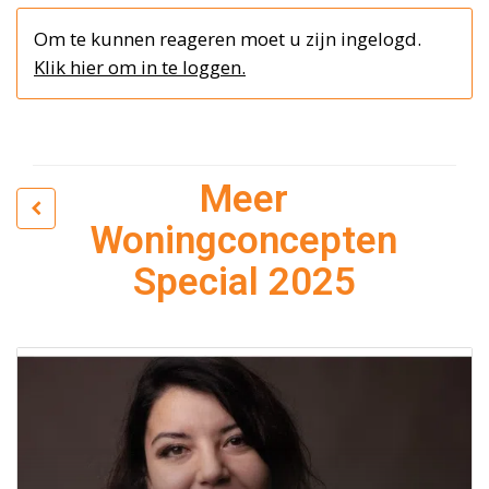
Om te kunnen reageren moet u zijn ingelogd.
Klik hier om in te loggen.
Meer
Woningconcepten
Special 2025