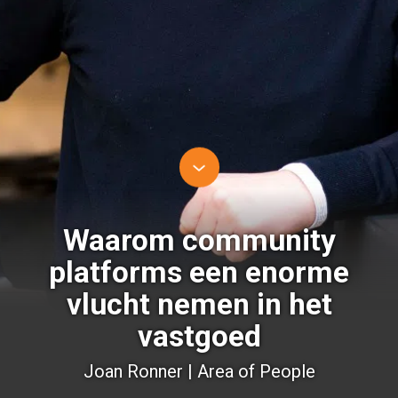
Waarom community
platforms een enorme
vlucht nemen in het
vastgoed
Joan Ronner | Area of People