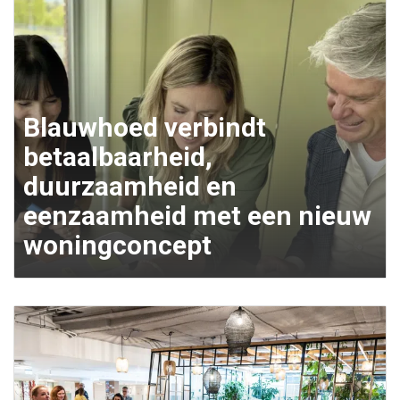
Blauwhoed verbindt
betaalbaarheid,
duurzaamheid en
eenzaamheid met een nieuw
woningconcept