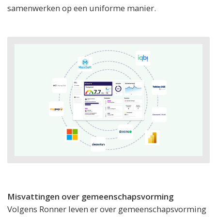
samenwerken op een uniforme manier.
Misvattingen over gemeenschapsvorming
Volgens Ronner leven er over gemeenschapsvorming