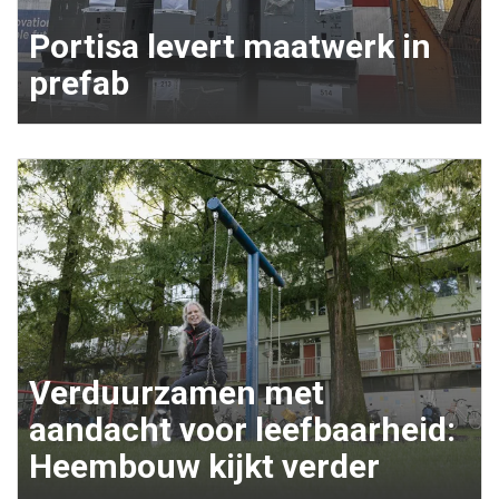
Portisa levert maatwerk in
prefab
Verduurzamen met
aandacht voor leefbaarheid:
Heembouw kijkt verder