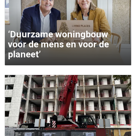
‘Duurzame woningbouw
voor de mens en voor de
planeet’