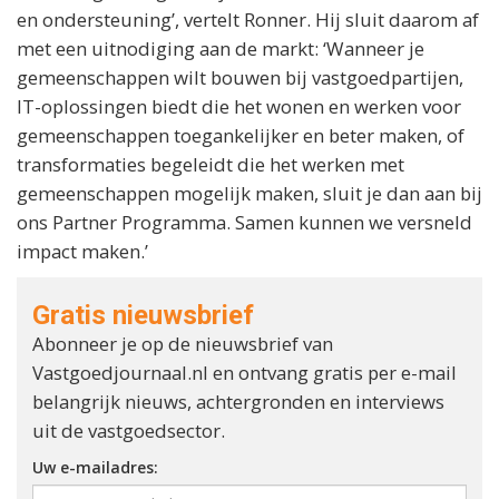
en ondersteuning’, vertelt Ronner. Hij sluit daarom af
met een uitnodiging aan de markt: ‘Wanneer je
gemeenschappen wilt bouwen bij vastgoedpartijen,
IT-oplossingen biedt die het wonen en werken voor
gemeenschappen toegankelijker en beter maken, of
transformaties begeleidt die het werken met
gemeenschappen mogelijk maken, sluit je dan aan bij
ons Partner Programma. Samen kunnen we versneld
impact maken.’
Gratis nieuwsbrief
Abonneer je op de nieuwsbrief van
Vastgoedjournaal.nl en ontvang gratis per e-mail
belangrijk nieuws, achtergronden en interviews
uit de vastgoedsector.
Uw e-mailadres: