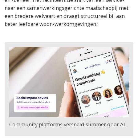
naar een samenwerkingsgerichte maatschappij met
een bredere welvaart en draagt structureel bij aan
beter leefbare woon-werkomgevingen.’
Community platforms versneld slimmer door AI.