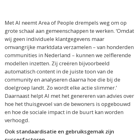
Met AI neemt Area of People drempels weg om op
grote schaal aan gemeenschappen te werken. ‘Omdat
wij geen individuele klantgegevens maar
omvangrijke marktdata verzamelen – van honderden
communities in Nederland – kunnen we zelflerende
modellen inzetten. Zij creëren bijvoorbeeld
automatisch content in de juiste toon van de
community en analyseren daarna hoe die bij de
doelgroep landt. Zo wordt elke actie slimmer.’
Daarnaast helpt AI met het genereren van advies over
hoe het thuisgevoel van de bewoners is opgebouwd
en hoe de sociale impact in de buurt kan worden
verhoogd.
Ook standaardisatie en gebruiksgemak zijn
succesfactoren