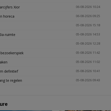
arcijfers Xior
06-08-2026 10:24
en horeca
06-08-2026 09:25
05-08-2026 15:18
30a-ruimte
05-08-2026 14:53
05-08-2026 12:28
e bezoekerspiek
05-08-2026 11:42
zaken
05-08-2026 11:02
 definitief
05-08-2026 10:41
ng te regelen
05-08-2026 09:43
ure