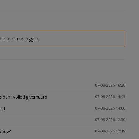
hier om in te loggen.
07-08-2026 16:20
erdam volledig verhuurd
07-08-2026 14:43
eid
07-08-2026 14:00
07-08-2026 12:50
gbouw'
07-08-2026 12:19