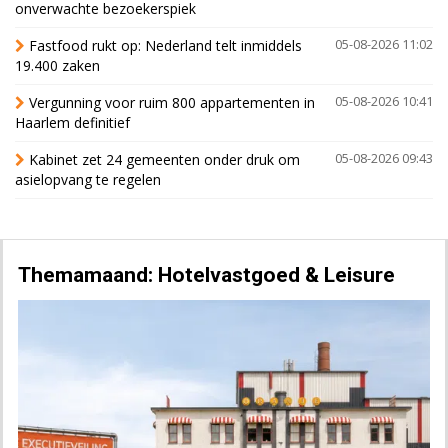
onverwachte bezoekerspiek
Fastfood rukt op: Nederland telt inmiddels
05-08-2026 11:02
19.400 zaken
Vergunning voor ruim 800 appartementen in
05-08-2026 10:41
Haarlem definitief
Kabinet zet 24 gemeenten onder druk om
05-08-2026 09:43
asielopvang te regelen
Themamaand: Hotelvastgoed & Leisure