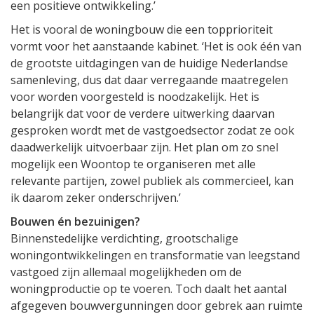
een positieve ontwikkeling.’
Het is vooral de woningbouw die een topprioriteit
vormt voor het aanstaande kabinet. ‘Het is ook één van
de grootste uitdagingen van de huidige Nederlandse
samenleving, dus dat daar verregaande maatregelen
voor worden voorgesteld is noodzakelijk. Het is
belangrijk dat voor de verdere uitwerking daarvan
gesproken wordt met de vastgoedsector zodat ze ook
daadwerkelijk uitvoerbaar zijn. Het plan om zo snel
mogelijk een Woontop te organiseren met alle
relevante partijen, zowel publiek als commercieel, kan
ik daarom zeker onderschrijven.’
Bouwen én bezuinigen?
Binnenstedelijke verdichting, grootschalige
woningontwikkelingen en transformatie van leegstand
vastgoed zijn allemaal mogelijkheden om de
woningproductie op te voeren. Toch daalt het aantal
afgegeven bouwvergunningen door gebrek aan ruimte