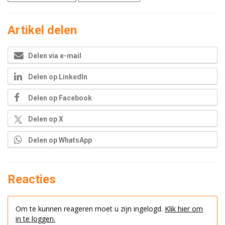
Artikel delen
Delen via e-mail
Delen op LinkedIn
Delen op Facebook
Delen op X
Delen op WhatsApp
Reacties
Om te kunnen reageren moet u zijn ingelogd.
Klik hier om
in te loggen.