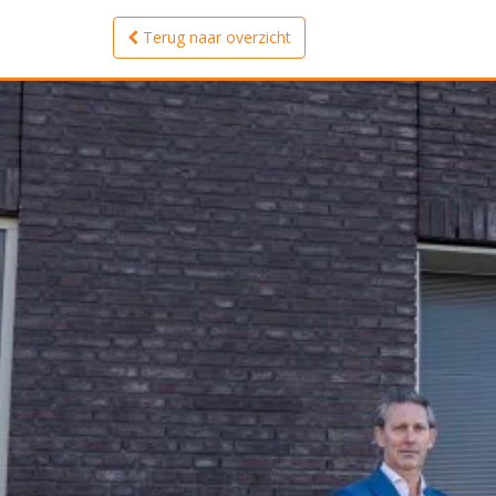
Terug naar overzicht