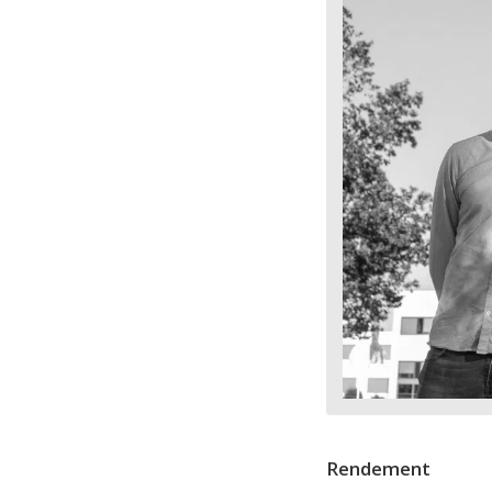
Rendement