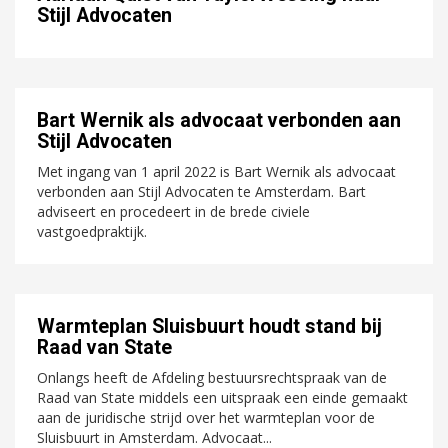
Stijl Advocaten
Bart Wernik als advocaat verbonden aan
Stijl Advocaten
Met ingang van 1 april 2022 is Bart Wernik als advocaat
verbonden aan Stijl Advocaten te Amsterdam. Bart
adviseert en procedeert in de brede civiele
vastgoedpraktijk.
Warmteplan Sluisbuurt houdt stand bij
Raad van State
Onlangs heeft de Afdeling bestuursrechtspraak van de
Raad van State middels een uitspraak een einde gemaakt
aan de juridische strijd over het warmteplan voor de
Sluisbuurt in Amsterdam. Advocaat...