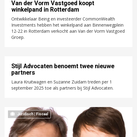
Van der Vorm Vastgoed koopt
winkelpand in Rotterdam
Ontwikkelaar Being en investeerder CommonWealth
Investments hebben het winkelpand aan Binnenwegplein
12-22 in Rotterdam verkocht aan Van der Vorm Vastgoed
Groep.
Stijl Advocaten benoemt twee nieuwe
partners
Laura Kruitwagen en Suzanne Zuidam treden per 1
september 2025 toe als partners bij Stijl Advocaten.
Juridisch | Fiscaal