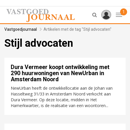
1
Toggl
Vastgoedjournaal
Artikelen met de tag "Stijl advocaten"
Stijl advocaten
Dura Vermeer koopt ontwikkeling met
290 huurwoningen van NewUrban in
Amsterdam Noord
NewUrban heeft de ontwikkellocatie aan de Johan van
Hasseltweg 31/33 in Amsterdam Noord verkocht aan
Dura Vermeer. Op deze locatie, midden in Het
Hamerkwartier, is de realisatie van een woontoren...