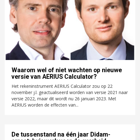
Waarom wel of niet wachten op nieuwe
versie van AERIUS Calculator?
Het rekeninstrument AERIUS Calculator zou op 22
november j.l. geactualiseerd worden van versie 2021 naar
versie 2022, maar dit wordt nu 26 januari 2023. Met
AERIUS worden de effecten van...
De tussenstand na één jaar Didam-