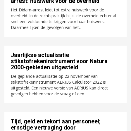
arrest: huiswerk voor de overheid
Het Didam-arrest leidt tot extra huiswerk voor de
overheid. In de rechtspraktijk blijkt de overheid echter al
snel een voldoende te krijgen voor haar huiswerk.
Daarmee lijken de gevolgen van het...
Jaarlijkse actualisatie
stikstofrekeninstrument voor Natura
2000-gebieden uitgesteld
De geplande actualisatie op 22 november van
stikstofrekeninstrument AERIUS Calculator 2022 is
uitgesteld. Een nieuwe versie van AERIUS kan direct
gevolgen hebben voor de vraag of een...
Tijd, geld en tekort aan personeel;
ernstige vertraging door