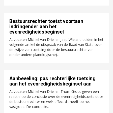
Bestuursrechter toetst voortaan
indringender aan het
evenredigheidsbeginsel
Advocaten Michiel van Driel en Jaap Wieland duiden in het
volgende artikel de uitspraak van de Raad van State over
de (wijze van) toetsing door de bestuursrechter van
(onder andere planologische)...
Aanbeveling: pas rechterlijke toetsing
aan het evenredigheidsbeginsel aan
Advocaten Michiel van Driel en Thom Groot geven een
reactie op de conclusie over de evenredigheidstoets door
de bestuursrechter en welk effect dit heeft op het
vastgoed. De conclusie...