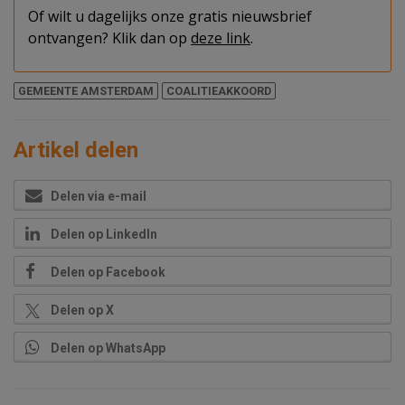
Of wilt u dagelijks onze gratis nieuwsbrief
ontvangen? Klik dan op
deze link
.
GEMEENTE AMSTERDAM
COALITIEAKKOORD
Artikel delen
Delen via e-mail
Delen op LinkedIn
Delen op Facebook
Delen op X
Delen op WhatsApp