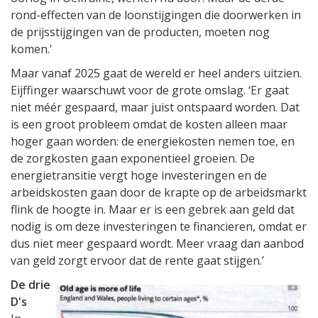
rond-effecten van de loonstijgingen die doorwerken in
de prijsstijgingen van de producten, moeten nog
komen.’
Maar vanaf 2025 gaat de wereld er heel anders uitzien.
Eijffinger waarschuwt voor de grote omslag. ‘Er gaat
niet méér gespaard, maar juist ontspaard worden. Dat
is een groot probleem omdat de kosten alleen maar
hoger gaan worden: de energiekosten nemen toe, en
de zorgkosten gaan exponentieel groeien. De
energietransitie vergt hoge investeringen en de
arbeidskosten gaan door de krapte op de arbeidsmarkt
flink de hoogte in. Maar er is een gebrek aan geld dat
nodig is om deze investeringen te financieren, omdat er
dus niet meer gespaard wordt. Meer vraag dan aanbod
van geld zorgt ervoor dat de rente gaat stijgen.’
De drie
D's