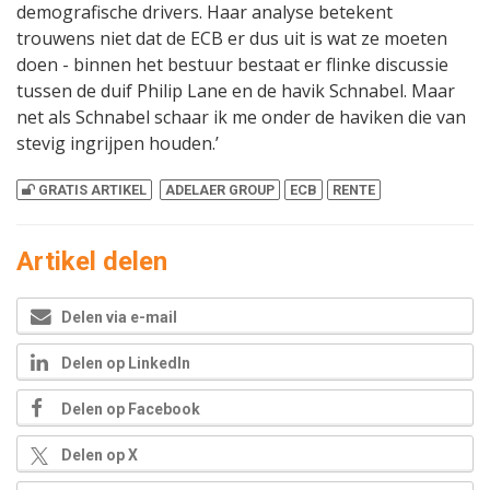
demografische drivers. Haar analyse betekent
trouwens niet dat de ECB er dus uit is wat ze moeten
doen - binnen het bestuur bestaat er flinke discussie
tussen de duif Philip Lane en de havik Schnabel. Maar
net als Schnabel schaar ik me onder de haviken die van
stevig ingrijpen houden.’
GRATIS ARTIKEL
ADELAER GROUP
ECB
RENTE
Artikel delen
Delen via e-mail
Delen op LinkedIn
Delen op Facebook
Delen op X