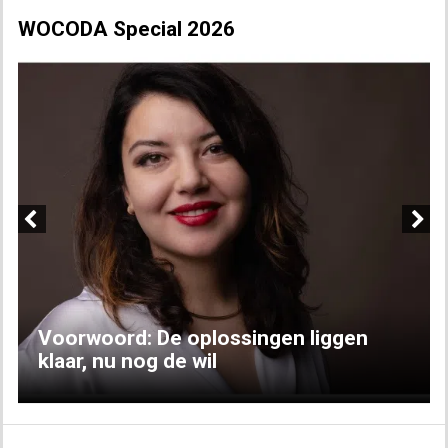
WOCODA Special 2026
Previous
Next
Voorwoord: De oplossingen liggen
klaar, nu nog de wil