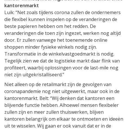
kantorenmarkt
Luik: “Net zoals tijdens corona zullen de ondernemers
die flexibel kunnen inspelen op de veranderingen de
beste papieren hebben om het redden. De
veranderingen die toen zijn ingezet, werken nog altijd
door. Er zullen vanwege het toenemende online
shoppen minder fysieke winkels nodig zijn.
Transformatie in de winkelvastgoedmarkt is nodig.
Tegelijk zien we dat de logistieke markt daar flink van
profiteert, waarbij oplossingen voor de last-mile nog
niet zijn uitgekristalliseerd.”
Niet alleen op de retailmarkt zijn de gevolgen van
coronapandemie nog niet uitgewerkt, maar ook in de
kantorenmarkt. Belt: “Wij denken dat kantoren een
blijvende functie hebben. Alhoewel mensen flexibeler
zullen zijn en meer zullen thuiswerken, blijven
kantoren belangrijk om elkaar te ontmoeten en ideeën
uit te wisselen. Wij gaan er ook vanuit dat er in de