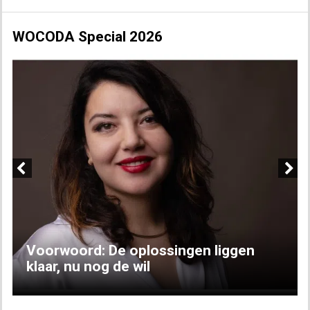
WOCODA Special 2026
Previous
Next
Voorwoord: De oplossingen liggen
klaar, nu nog de wil