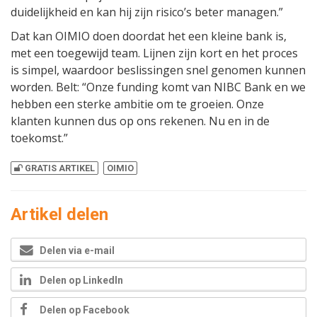
duidelijkheid en kan hij zijn risico’s beter managen.”
Dat kan OIMIO doen doordat het een kleine bank is,
met een toegewijd team. Lijnen zijn kort en het proces
is simpel, waardoor beslissingen snel genomen kunnen
worden. Belt: “Onze funding komt van NIBC Bank en we
hebben een sterke ambitie om te groeien. Onze
klanten kunnen dus op ons rekenen. Nu en in de
toekomst.”
GRATIS ARTIKEL
OIMIO
Artikel delen
Delen via e-mail
Delen op LinkedIn
Delen op Facebook