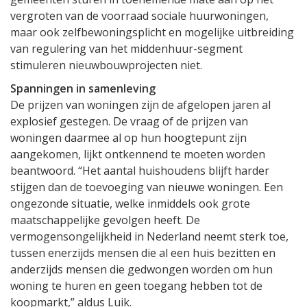
vergroten van de voorraad sociale huurwoningen,
maar ook zelfbewoningsplicht en mogelijke uitbreiding
van regulering van het middenhuur-segment
stimuleren nieuwbouwprojecten niet.
Spanningen in samenleving
De prijzen van woningen zijn de afgelopen jaren al
explosief gestegen. De vraag of de prijzen van
woningen daarmee al op hun hoogtepunt zijn
aangekomen, lijkt ontkennend te moeten worden
beantwoord. “Het aantal huishoudens blijft harder
stijgen dan de toevoeging van nieuwe woningen. Een
ongezonde situatie, welke inmiddels ook grote
maatschappelijke gevolgen heeft. De
vermogensongelijkheid in Nederland neemt sterk toe,
tussen enerzijds mensen die al een huis bezitten en
anderzijds mensen die gedwongen worden om hun
woning te huren en geen toegang hebben tot de
koopmarkt,” aldus Luik.