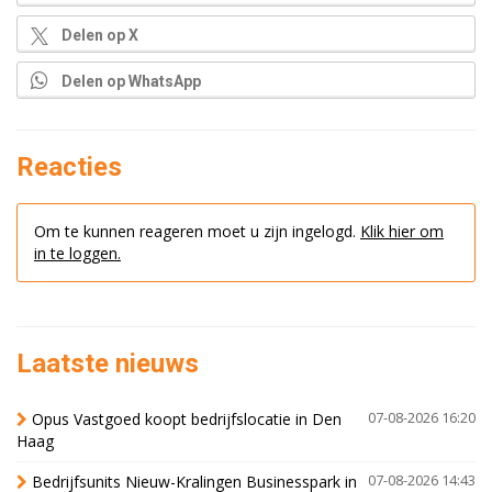
Delen op X
Delen op WhatsApp
Reacties
Om te kunnen reageren moet u zijn ingelogd.
Klik hier om
in te loggen.
Laatste nieuws
Opus Vastgoed koopt bedrijfslocatie in Den
07-08-2026 16:20
Haag
Bedrijfsunits Nieuw-Kralingen Businesspark in
07-08-2026 14:43