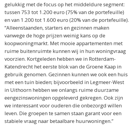
gelukkig met de focus op het middeldure segment:
tussen 753 tot 1.200 euro (75% van de portefeuille)
en van 1.200 tot 1.600 euro (20% van de portefeuille).
“Alleenstaanden, starters en gezinnen maken
vanwege de hoge prijzen weinig kans op de
koopwoningmarkt. Met mooie appartementen met
ruime buitenruimte kunnen wij in hun woningvraag
voorzien. Kortgeleden hebben we in Rotterdam-
Katendrecht het eerste blok van de Groene Kaap in
gebruik genomen. Gezinnen kunnen we ook een huis
met een tuin bieden; bijvoorbeeld in Legmeer-West
in Uithoorn hebben we onlangs ruime duurzame
eengezinswoningen opgeleverd gekregen. Ook zijn
we interessant voor ouderen die onbezorgd willen
leven. Die groepen te samen staan garant voor een
stabiele vraag naar betaalbare huurwoningen.”