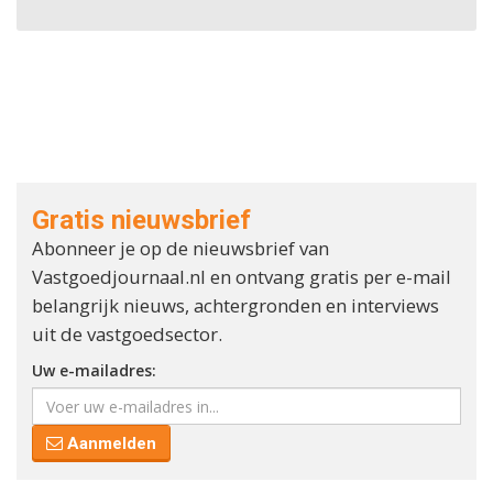
Gratis nieuwsbrief
Abonneer je op de nieuwsbrief van
Vastgoedjournaal.nl en ontvang gratis per e-mail
belangrijk nieuws, achtergronden en interviews
uit de vastgoedsector.
Uw e-mailadres:
Aanmelden