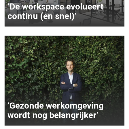
‘De workspace evolueert
continu (en snel)’
‘Gezonde werkomgeving
wordt nog belangrijker’