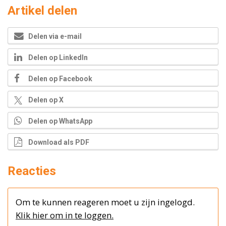
Artikel delen
Delen via e-mail
Delen op LinkedIn
Delen op Facebook
Delen op X
Delen op WhatsApp
Download als PDF
Reacties
Om te kunnen reageren moet u zijn ingelogd.
Klik hier om in te loggen.