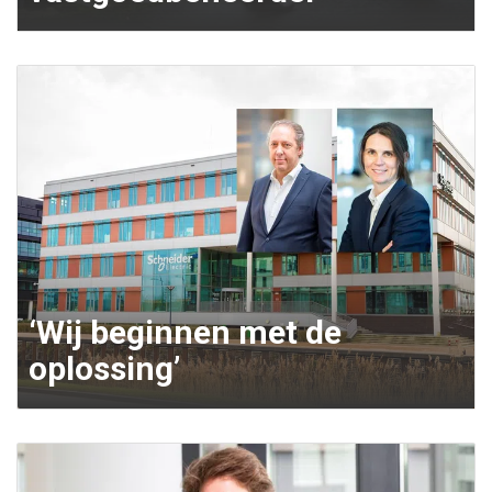
‘Wij beginnen met de
oplossing’