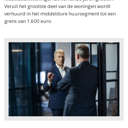
Veruit het grootste deel van de woningen wordt
verhuurd in het middeldure huursegment tot een
grens van 1.600 euro.