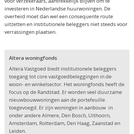
voor verzekeraars, aantrekkelijk blijven om te
investeren in Nederlandse huurwoningen. De
overheid moet dan wel een consequente route
uitzetten en institutionele beleggers niet steeds voor
verrassingen plaatsen.
Altera woningfonds
Altera Vastgoed biedt institutionele beleggers
toegang tot core vastgoedbeleggingen in de
woon- en winkelsector. Het woningfonds heeft de
focus op de Randstad. Er worden veel duurzame
nieuwbouwwoningen aan de portefeuille
toegevoegd. Er zijn woningen in aanbouw in
onder andere Almere, Den Bosch, Uithoorn,
Amsterdam, Rotterdam, Den Haag, Zaanstad en
Leiden.