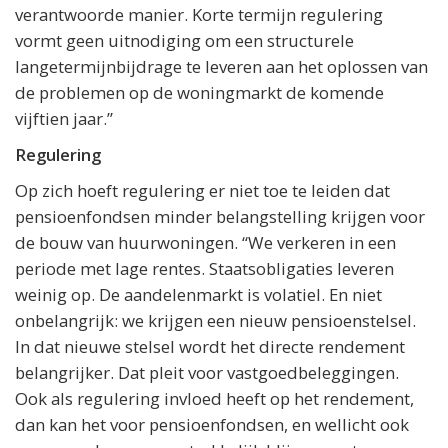
verantwoorde manier. Korte termijn regulering
vormt geen uitnodiging om een structurele
langetermijnbijdrage te leveren aan het oplossen van
de problemen op de woningmarkt de komende
vijftien jaar.”
Regulering
Op zich hoeft regulering er niet toe te leiden dat
pensioenfondsen minder belangstelling krijgen voor
de bouw van huurwoningen. “We verkeren in een
periode met lage rentes. Staatsobligaties leveren
weinig op. De aandelenmarkt is volatiel. En niet
onbelangrijk: we krijgen een nieuw pensioenstelsel.
In dat nieuwe stelsel wordt het directe rendement
belangrijker. Dat pleit voor vastgoedbeleggingen.
Ook als regulering invloed heeft op het rendement,
dan kan het voor pensioenfondsen, en wellicht ook