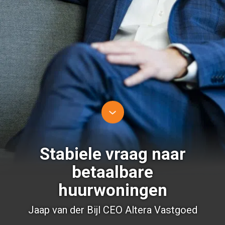
Stabiele vraag naar
betaalbare
huurwoningen
Jaap van der Bijl CEO Altera Vastgoed