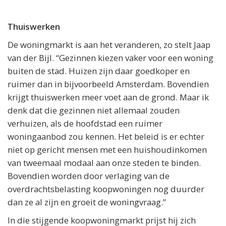
Thuiswerken
De woningmarkt is aan het veranderen, zo stelt Jaap
van der Bijl. “Gezinnen kiezen vaker voor een woning
buiten de stad. Huizen zijn daar goedkoper en
ruimer dan in bijvoorbeeld Amsterdam. Bovendien
krijgt thuiswerken meer voet aan de grond. Maar ik
denk dat die gezinnen niet allemaal zouden
verhuizen, als de hoofdstad een ruimer
woningaanbod zou kennen. Het beleid is er echter
niet op gericht mensen met een huishoudinkomen
van tweemaal modaal aan onze steden te binden.
Bovendien worden door verlaging van de
overdrachtsbelasting koopwoningen nog duurder
dan ze al zijn en groeit de woningvraag.”
In die stijgende koopwoningmarkt prijst hij zich