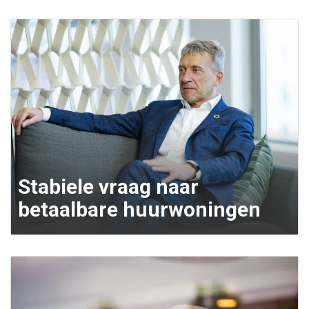
Stabiele vraag naar
betaalbare huurwoningen