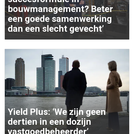
bouwmanagement? Beter
een goede samenwerking
dan een slecht gevecht’
Yield Plus: ‘We zijn geen
dertien in een dozijn
vastgoedbeheerder’