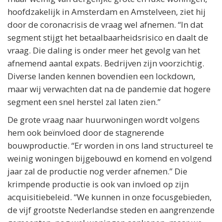
hoofdzakelijk in Amsterdam en Amstelveen, ziet hij
door de coronacrisis de vraag wel afnemen. “In dat
segment stijgt het betaalbaarheidsrisico en daalt de
vraag. Die daling is onder meer het gevolg van het
afnemend aantal expats. Bedrijven zijn voorzichtig.
Diverse landen kennen bovendien een lockdown,
maar wij verwachten dat na de pandemie dat hogere
segment een snel herstel zal laten zien.”
De grote vraag naar huurwoningen wordt volgens
hem ook beïnvloed door de stagnerende
bouwproductie. “Er worden in ons land structureel te
weinig woningen bijgebouwd en komend en volgend
jaar zal de productie nog verder afnemen.” Die
krimpende productie is ook van invloed op zijn
acquisitiebeleid. “We kunnen in onze focusgebieden,
de vijf grootste Nederlandse steden en aangrenzende