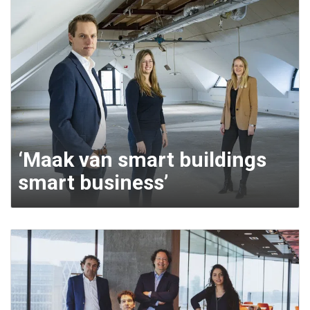
‘Maak van smart buildings
smart business’