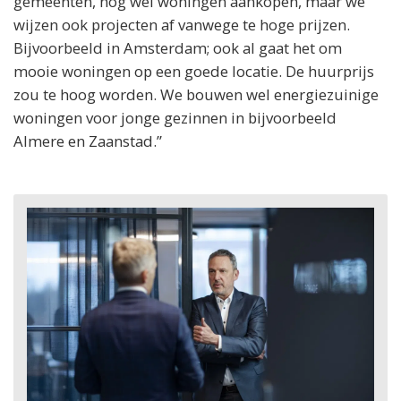
gemeenten, nog wel woningen aankopen, maar we
wijzen ook projecten af vanwege te hoge prijzen.
Bijvoorbeeld in Amsterdam; ook al gaat het om
mooie woningen op een goede locatie. De huurprijs
zou te hoog worden. We bouwen wel energiezuinige
woningen voor jonge gezinnen in bijvoorbeeld
Almere en Zaanstad.”