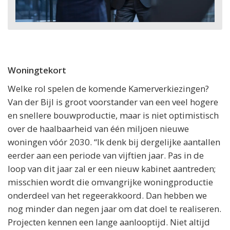
Woningtekort
Welke rol spelen de komende Kamerverkiezingen?
Van der Bijl is groot voorstander van een veel hogere
en snellere bouwproductie, maar is niet optimistisch
over de haalbaarheid van één miljoen nieuwe
woningen vóór 2030. “Ik denk bij dergelijke aantallen
eerder aan een periode van vijftien jaar. Pas in de
loop van dit jaar zal er een nieuw kabinet aantreden;
misschien wordt die omvangrijke woningproductie
onderdeel van het regeerakkoord. Dan hebben we
nog minder dan negen jaar om dat doel te realiseren.
Projecten kennen een lange aanlooptijd. Niet altijd