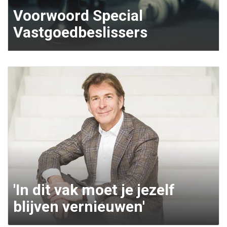
Voorwoord Special
Vastgoedbeslissers
'In dit vak moet je jezelf
blijven vernieuwen'