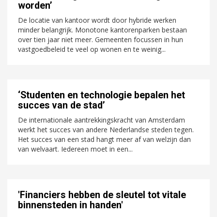
worden’
De locatie van kantoor wordt door hybride werken
minder belangrijk. Monotone kantorenparken bestaan
over tien jaar niet meer. Gemeenten focussen in hun
vastgoedbeleid te veel op wonen en te weinig...
‘Studenten en technologie bepalen het
succes van de stad’
De internationale aantrekkingskracht van Amsterdam
werkt het succes van andere Nederlandse steden tegen.
Het succes van een stad hangt meer af van welzijn dan
van welvaart. Iedereen moet in een...
'Financiers hebben de sleutel tot vitale
binnensteden in handen'