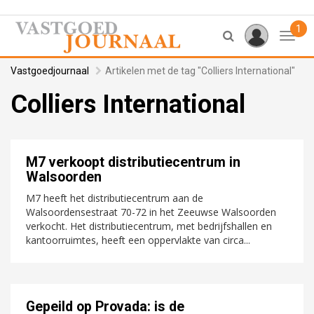
1
Toggl
Vastgoedjournaal
Artikelen met de tag "Colliers International"
Colliers International
M7 verkoopt distributiecentrum in
Walsoorden
M7 heeft het distributiecentrum aan de
Walsoordensestraat 70-72 in het Zeeuwse Walsoorden
verkocht. Het distributiecentrum, met bedrijfshallen en
kantoorruimtes, heeft een oppervlakte van circa...
Gepeild op Provada: is de