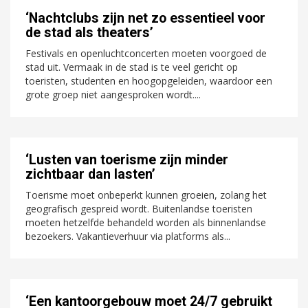
‘Nachtclubs zijn net zo essentieel voor
de stad als theaters’
Festivals en openluchtconcerten moeten voorgoed de
stad uit. Vermaak in de stad is te veel gericht op
toeristen, studenten en hoogopgeleiden, waardoor een
grote groep niet aangesproken wordt....
‘Lusten van toerisme zijn minder
zichtbaar dan lasten’
Toerisme moet onbeperkt kunnen groeien, zolang het
geografisch gespreid wordt. Buitenlandse toeristen
moeten hetzelfde behandeld worden als binnenlandse
bezoekers. Vakantieverhuur via platforms als...
‘Een kantoorgebouw moet 24/7 gebruikt