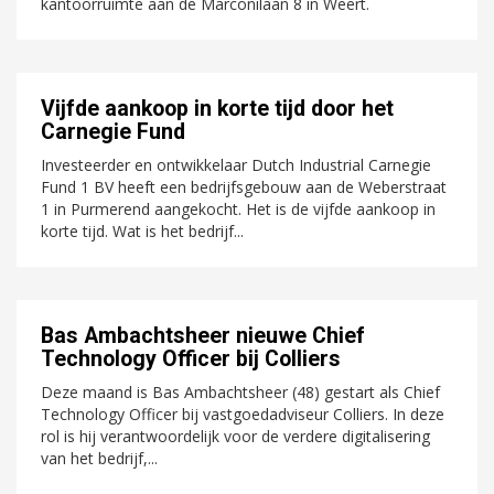
kantoorruimte aan de Marconilaan 8 in Weert.
Vijfde aankoop in korte tijd door het
Carnegie Fund
Investeerder en ontwikkelaar Dutch Industrial Carnegie
Fund 1 BV heeft een bedrijfsgebouw aan de Weberstraat
1 in Purmerend aangekocht. Het is de vijfde aankoop in
korte tijd. Wat is het bedrijf...
Bas Ambachtsheer nieuwe Chief
Technology Officer bij Colliers
Deze maand is Bas Ambachtsheer (48) gestart als Chief
Technology Officer bij vastgoedadviseur Colliers. In deze
rol is hij verantwoordelijk voor de verdere digitalisering
van het bedrijf,...