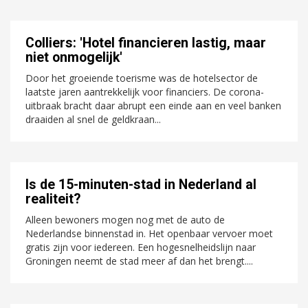
Colliers: 'Hotel financieren lastig, maar
niet onmogelijk'
Door het groeiende toerisme was de hotelsector de
laatste jaren aantrekkelijk voor financiers. De corona-
uitbraak bracht daar abrupt een einde aan en veel banken
draaiden al snel de geldkraan...
Is de 15-minuten-stad in Nederland al
realiteit?
Alleen bewoners mogen nog met de auto de
Nederlandse binnenstad in. Het openbaar vervoer moet
gratis zijn voor iedereen. Een hogesnelheidslijn naar
Groningen neemt de stad meer af dan het brengt....